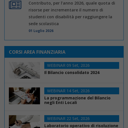
Contributo, per l’anno 2026, quale quota di
risorse per incrementare il numero di
studenti con disabilità per raggiungere la
sede scolastica
01 Luglio 2026
CORSI AREA FINANZIARIA
WEBINAR 09 Set, 2026
Il Bilancio consolidato 2024
WEBINAR 14 Set, 2026
La programmazione del Bilancio
negli Enti Locali
WEBINAR 22 Set, 2026
Laboratorio operativo di risoluzione