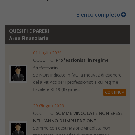
Elenco completo
QUESITI E PARERI
Area Finanziaria
01 Luglio 2026
Professionisti in regime
OGGETTO:
forfettario
Se NON indicato in fatt la motivaz di esonero
della Rit Acc per i professionisti il cui regime
fiscale è RF19 (Regime...
CONTINUA
29 Giugno 2026
SOMME VINCOLATE NON SPESE
OGGETTO:
NELL'ANNO DI IMPUTAZIONE
Somme con destinazione vincolata non