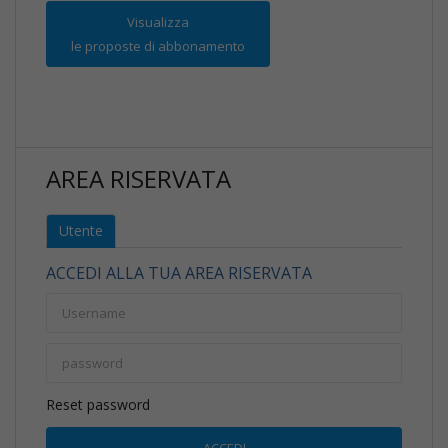
Visualizza
le proposte di abbonamento
AREA RISERVATA
Utente
ACCEDI ALLA TUA AREA RISERVATA
Reset password