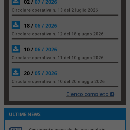
02 /
07 / 2026
Circolare operativa n. 13 del 2 luglio 2026
18 /
06 / 2026
Circolare operativa n. 12 del 18 giugno 2026
10 /
06 / 2026
Circolare operativa n. 11 del 10 giugno 2026
20 /
05 / 2026
Circolare operativa n. 10 del 20 maggio 2026
Elenco completo
ULTIME NEWS
Censimento generale del personale in