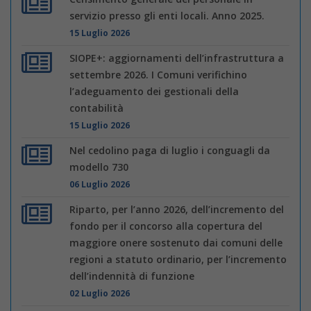
servizio presso gli enti locali. Anno 2025.
15 Luglio 2026
SIOPE+: aggiornamenti dell’infrastruttura a
settembre 2026. I Comuni verifichino
l’adeguamento dei gestionali della
contabilità
15 Luglio 2026
Nel cedolino paga di luglio i conguagli da
modello 730
06 Luglio 2026
Riparto, per l’anno 2026, dell’incremento del
fondo per il concorso alla copertura del
maggiore onere sostenuto dai comuni delle
regioni a statuto ordinario, per l’incremento
dell’indennità di funzione
02 Luglio 2026