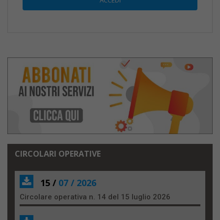
CIRCOLARI OPERATIVE
15 /
07 / 2026
Circolare operativa n. 14 del 15 luglio 2026