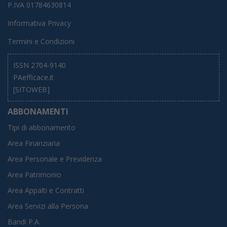
P.IVA 01784630814
Informativa Privacy
Termini e Condizioni
ISSN 2704-9140
PAefficace.it
[SITOWEB]
ABBONAMENTI
Tipi di abbonamento
Area Finanziaria
Area Personale e Previdenza
Area Patrimonio
Area Appalti e Contratti
Area Servizi alla Persona
Bandi P.A.