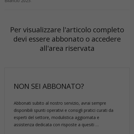
Bilancio 2025.
Per visualizzare l'articolo completo
devi essere abbonato o accedere
all'area riservata
NON SEI ABBONATO?
Abbonati subito al nostro servizio, avrai sempre
disponibili spunti operativi e consigli pratici curati da
esperti del settore, modulistica aggiornata e
assistenza dedicata con risposte a quesiti …