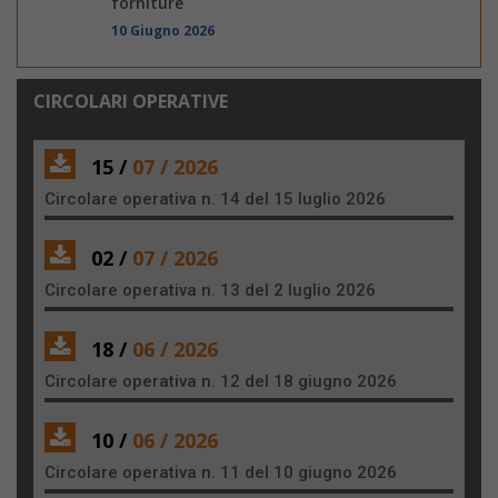
forniture
10 Giugno 2026
CIRCOLARI OPERATIVE
15 /
07 / 2026
Circolare operativa n. 14 del 15 luglio 2026
02 /
07 / 2026
Circolare operativa n. 13 del 2 luglio 2026
18 /
06 / 2026
Circolare operativa n. 12 del 18 giugno 2026
10 /
06 / 2026
Circolare operativa n. 11 del 10 giugno 2026