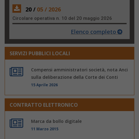
20 /
05 / 2026
Circolare operativa n. 10 del 20 maggio 2026
Elenco completo
SERVIZI PUBBLICI LOCALI
Compensi amministratori società, nota Anci
sulla deliberazione della Corte dei Conti
15 Aprile 2026
CONTRATTO ELETTRONICO
Marca da bollo digitale
11 Marzo 2015