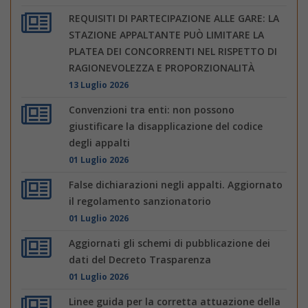
REQUISITI DI PARTECIPAZIONE ALLE GARE: LA
STAZIONE APPALTANTE PUÒ LIMITARE LA
PLATEA DEI CONCORRENTI NEL RISPETTO DI
RAGIONEVOLEZZA E PROPORZIONALITÀ
13 Luglio 2026
Convenzioni tra enti: non possono
giustificare la disapplicazione del codice
degli appalti
01 Luglio 2026
False dichiarazioni negli appalti. Aggiornato
il regolamento sanzionatorio
01 Luglio 2026
Aggiornati gli schemi di pubblicazione dei
dati del Decreto Trasparenza
01 Luglio 2026
Linee guida per la corretta attuazione della