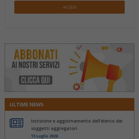
ULTIME NEWS
Iscrizione e aggiornamento dell’elenco dei
soggetti aggregatori
15 Luglio 2026