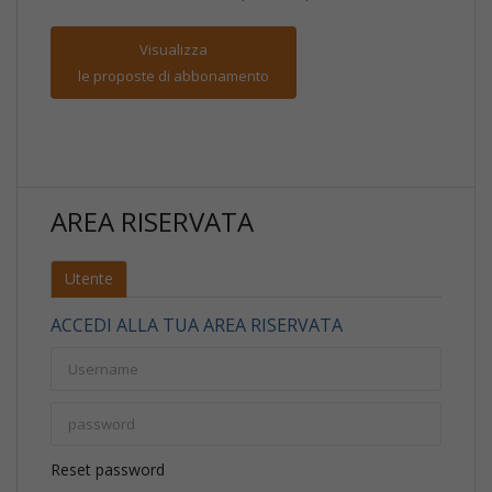
Visualizza
le proposte di abbonamento
AREA RISERVATA
Utente
ACCEDI ALLA TUA AREA RISERVATA
Reset password