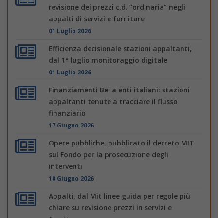
revisione dei prezzi c.d. “ordinaria” negli
appalti di servizi e forniture
01 Luglio 2026
Efficienza decisionale stazioni appaltanti,
dal 1° luglio monitoraggio digitale
01 Luglio 2026
Finanziamenti Bei a enti italiani: stazioni
appaltanti tenute a tracciare il flusso
finanziario
17 Giugno 2026
Opere pubbliche, pubblicato il decreto MIT
sul Fondo per la prosecuzione degli
interventi
10 Giugno 2026
Appalti, dal Mit linee guida per regole più
chiare su revisione prezzi in servizi e