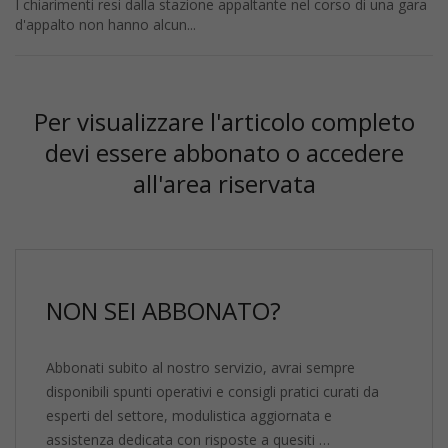
I chiarimenti resi dalla stazione appaltante nel corso di una gara
d'appalto non hanno alcun...
Per visualizzare l'articolo completo
devi essere abbonato o accedere
all'area riservata
NON SEI ABBONATO?
Abbonati subito al nostro servizio, avrai sempre
disponibili spunti operativi e consigli pratici curati da
esperti del settore, modulistica aggiornata e
assistenza dedicata con risposte a quesiti …