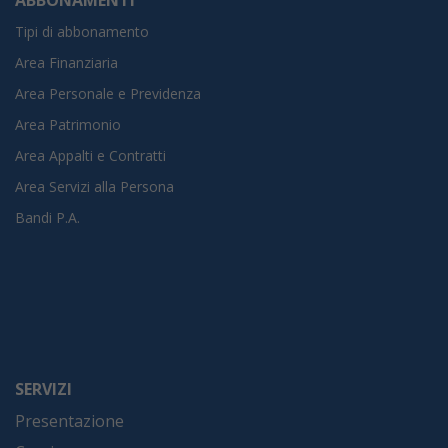
Tipi di abbonamento
Area Finanziaria
Area Personale e Previdenza
Area Patrimonio
Area Appalti e Contratti
Area Servizi alla Persona
Bandi P.A.
SERVIZI
Presentazione