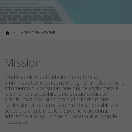
AREE TEMATICHE
Mission
PAefficace.it è stato ideato per offrire ad
amministratori e personale degli Enti Pubblici, uno
strumento di consultazione online aggiornato e
facilmente accessibile; uno spazio dedicato
all'Informazione, ai Servizi e alla Formazione.
La flessibilità della piattaforma da la possibilità di
accedere a tutti o solo a specifici contenuti,
aderendo alla soluzione più adatta alle proprie
necessità.