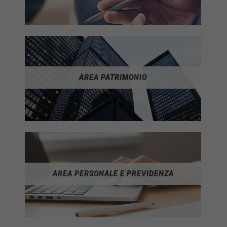
AREA PATRIMONIO
AREA PERSONALE E PREVIDENZA