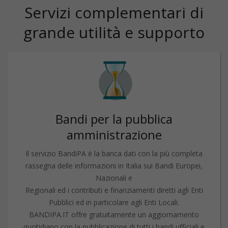
Servizi complementari di
grande utilità e supporto
Bandi per la pubblica
amministrazione
Il servizio BandiPA è la banca dati con la più completa
rassegna delle informazioni in Italia sui Bandi Europei,
Nazionali e
Regionali ed i contributi e finanziamenti diretti agli Enti
Pubblici ed in particolare agli Enti Locali.
BANDIPA.IT offre gratuitamente un aggiornamento
quotidiano con la pubblicazione di tutti i bandi ufficiali e