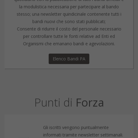
la modulistica necessaria per partecipare al bando
stesso; una newsletter quindicinale contenente tutti i
bandi nuovi che sono stati pubblicati;
Consente di ridurre il costo del personale necessario
per controllare tutte le fonti relative ad Enti ed
Organismi che emanano bandi e agevolazioni.
Elenco Bandi PA
Punti di
Forza
Gli iscritti vengono puntualmente
informati tramite newsletter settimanali.