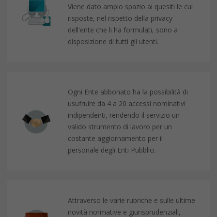
Viene dato ampio spazio ai quesiti le cui
risposte, nel rispetto della privacy
dell'ente che li ha formulati, sono a
disposizione di tutti gli utenti.
Ogni Ente abbonato ha la possibilità di
usufruire da 4 a 20 accessi nominativi
indipendenti, rendendo il servizio un
valido strumento di lavoro per un
costante aggiornamento per il
personale degli Enti Pubblici.
Attraverso le varie rubriche e sulle ultime
novità normative e giurisprudenziali,