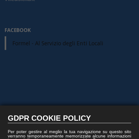
FACEBOOK
Formel - Al Servizio degli Enti Locali
GDPR COOKIE POLICY
Per poter gestire al meglio la tua navigazione su questo sito
verranno temporaneamente memorizzate alcune informazioni