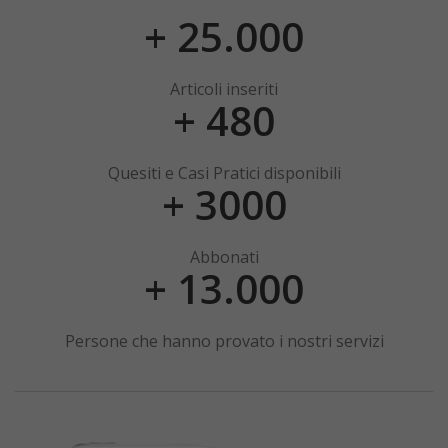
+ 25.000
Articoli inseriti
+ 480
Quesiti e Casi Pratici disponibili
+ 3000
Abbonati
+ 13.000
Persone che hanno provato i nostri servizi