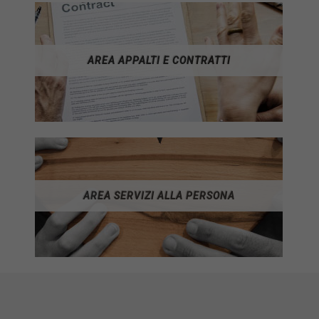
AREA APPALTI E CONTRATTI
AREA SERVIZI ALLA PERSONA