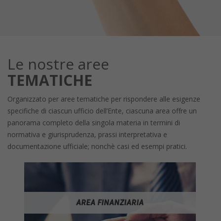
Le nostre aree
TEMATICHE
Organizzato per aree tematiche per rispondere alle esigenze
specifiche di ciascun ufficio dell’Ente, ciascuna area offre un
panorama completo della singola materia in termini di
normativa e giurisprudenza, prassi interpretativa e
documentazione ufficiale; nonchè casi ed esempi pratici.
AREA FINANZIARIA