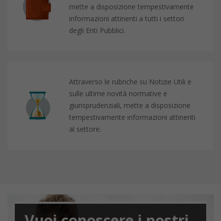
mette a disposizione tempestivamente
informazioni attinenti a tutti i settori
degli Enti Pubblici.
Attraverso le rubriche su Notizie Utili e
sulle ultime novità normative e
giurisprudenziali, mette a disposizione
tempestivamente informazioni attinenti
al settore.
Vuoi conoscere i nostri