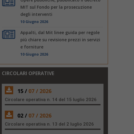
MIT sul Fondo per la prosecuzione
degli interventi
10 Giugno 2026
Appalti, dal Mit linee guida per regole
più chiare su revisione prezzi in servizi
e forniture
10 Giugno 2026
CIRCOLARI OPERATIVE
15 /
07 / 2026
Circolare operativa n. 14 del 15 luglio 2026
02 /
07 / 2026
Circolare operativa n. 13 del 2 luglio 2026