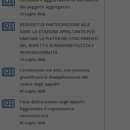
dei soggetti aggregatori
15 Luglio 2026
REQUISITI DI PARTECIPAZIONE ALLE
GARE: LA STAZIONE APPALTANTE PUÒ
LIMITARE LA PLATEA DEI CONCORRENTI
NEL RISPETTO DI RAGIONEVOLEZZA E
PROPORZIONALITÀ
13 Luglio 2026
Convenzioni tra enti: non possono
giustificare la disapplicazione del
codice degli appalti
01 Luglio 2026
False dichiarazioni negli appalti.
Aggiornato il regolamento
sanzionatorio
01 Luglio 2026