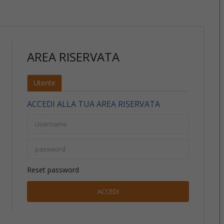
AREA RISERVATA
Utente
ACCEDI ALLA TUA AREA RISERVATA
Reset password