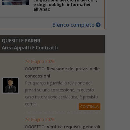
e degli obblighi informativi
all'Anac
Elenco completo
QUESITI E PARERI
Area Appalti E Contratti
26 Giugno 2026
Revisione dei prezzi nelle
OGGETTO:
concessioni
Per quanto riguarda la revisione dei
prezzi su una concessione, in questo
caso ristorazione scolastica, è prevista
come...
CONTINUA
26 Giugno 2026
Verifica requisiti generali
OGGETTO: