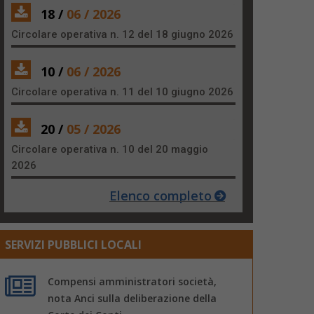
18 /
06 / 2026
Circolare operativa n. 12 del 18 giugno 2026
10 /
06 / 2026
Circolare operativa n. 11 del 10 giugno 2026
20 /
05 / 2026
Circolare operativa n. 10 del 20 maggio
2026
Elenco completo
SERVIZI PUBBLICI LOCALI
Compensi amministratori società,
nota Anci sulla deliberazione della