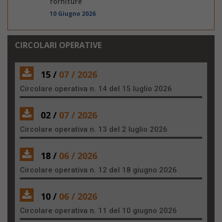
forniture
10 Giugno 2026
CIRCOLARI OPERATIVE
15 /
07 / 2026
Circolare operativa n. 14 del 15 luglio 2026
02 /
07 / 2026
Circolare operativa n. 13 del 2 luglio 2026
18 /
06 / 2026
Circolare operativa n. 12 del 18 giugno 2026
10 /
06 / 2026
Circolare operativa n. 11 del 10 giugno 2026