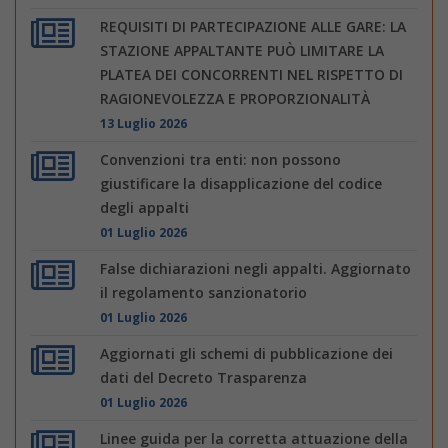
REQUISITI DI PARTECIPAZIONE ALLE GARE: LA
STAZIONE APPALTANTE PUÒ LIMITARE LA
PLATEA DEI CONCORRENTI NEL RISPETTO DI
RAGIONEVOLEZZA E PROPORZIONALITÀ
13 Luglio 2026
Convenzioni tra enti: non possono
giustificare la disapplicazione del codice
degli appalti
01 Luglio 2026
False dichiarazioni negli appalti. Aggiornato
il regolamento sanzionatorio
01 Luglio 2026
Aggiornati gli schemi di pubblicazione dei
dati del Decreto Trasparenza
01 Luglio 2026
Linee guida per la corretta attuazione della