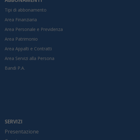
Tipi di abbonamento
Area Finanziaria
Area Personale e Previdenza
Area Patrimonio
Area Appalti e Contratti
Area Servizi alla Persona
Bandi P.A.
SERVIZI
Presentazione