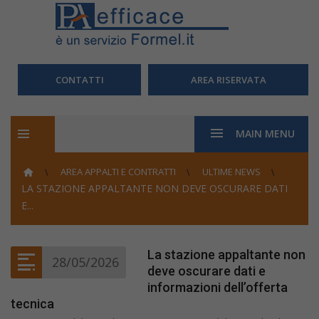
CONTATTI
AREA RISERVATA
MAIN MENU
AREA APPALTI E CONTRATTI
ULTIME NEWS
LA STAZIONE APPALTANTE NON DEVE OSCURARE DATI
E...
La stazione appaltante non
28/05/2026
deve oscurare dati e
informazioni dell’offerta
tecnica