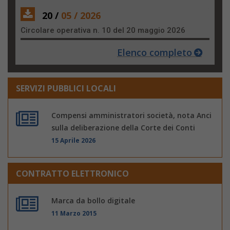
20 /
05 / 2026
Circolare operativa n. 10 del 20 maggio 2026
Elenco completo
SERVIZI PUBBLICI LOCALI
Compensi amministratori società, nota Anci
sulla deliberazione della Corte dei Conti
15 Aprile 2026
CONTRATTO ELETTRONICO
Marca da bollo digitale
11 Marzo 2015