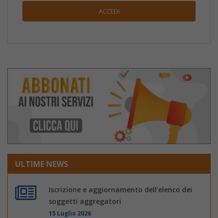
ULTIME NEWS
Iscrizione e aggiornamento dell’elenco dei
soggetti aggregatori
15 Luglio 2026