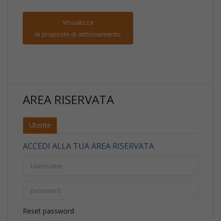
Visualizza
le proposte di abbonamento
AREA RISERVATA
Utente
ACCEDI ALLA TUA AREA RISERVATA
Reset password