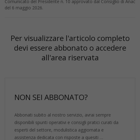
Comunicato del Presidente n. 10 approvato dal Consiglio di Anac
del 6 maggio 2026.
Per visualizzare l'articolo completo
devi essere abbonato o accedere
all'area riservata
NON SEI ABBONATO?
Abbonati subito al nostro servizio, avrai sempre
disponibili spunti operativi e consigli pratici curati da
esperti del settore, modulistica aggiornata e
assistenza dedicata con risposte a quesiti …