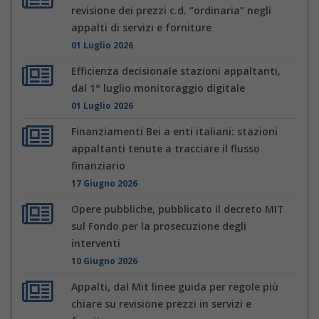
revisione dei prezzi c.d. “ordinaria” negli
appalti di servizi e forniture
01 Luglio 2026
Efficienza decisionale stazioni appaltanti,
dal 1° luglio monitoraggio digitale
01 Luglio 2026
Finanziamenti Bei a enti italiani: stazioni
appaltanti tenute a tracciare il flusso
finanziario
17 Giugno 2026
Opere pubbliche, pubblicato il decreto MIT
sul Fondo per la prosecuzione degli
interventi
10 Giugno 2026
Appalti, dal Mit linee guida per regole più
chiare su revisione prezzi in servizi e