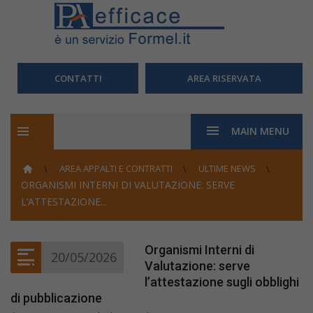
CONTATTI
AREA RISERVATA
MAIN MENU
AREA APPALTI E CONTRATTI
ULTIME NEWS
ORGANISMI INTERNI DI VALUTAZIONE: SERVE
L’ATTESTAZIONE...
Organismi Interni di
20/05/2026
Valutazione: serve
l’attestazione sugli obblighi
di pubblicazione