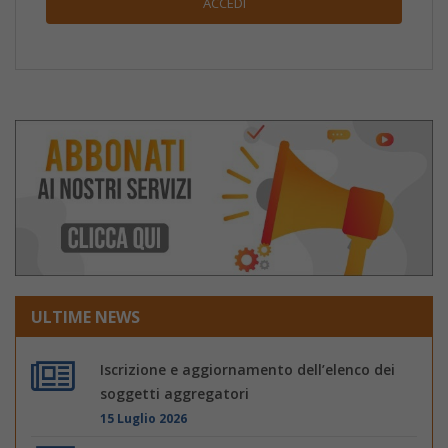
ULTIME NEWS
Iscrizione e aggiornamento dell’elenco dei
soggetti aggregatori
15 Luglio 2026