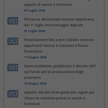
appalti di servizi e forniture
01 Luglio 2026
Efficienza decisionale stazioni appaltanti,
dal 1° luglio monitoraggio digitale
01 Luglio 2026
Finanziamenti Bei a enti italiani: stazioni
appaltanti tenute a tracciare il flusso
finanziario
17 Giugno 2026
Opere pubbliche, pubblicato il decreto MIT
sul Fondo per la prosecuzione degli
interventi
10 Giugno 2026
Appalti, dal Mit linee guida per regole più
chiare su revisione prezzi in servizi e
forniture