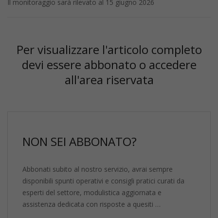
Il monitoraggio sarà rilevato al 15 giugno 2026
Per visualizzare l'articolo completo
devi essere abbonato o accedere
all'area riservata
NON SEI ABBONATO?
Abbonati subito al nostro servizio, avrai sempre
disponibili spunti operativi e consigli pratici curati da
esperti del settore, modulistica aggiornata e
assistenza dedicata con risposte a quesiti …