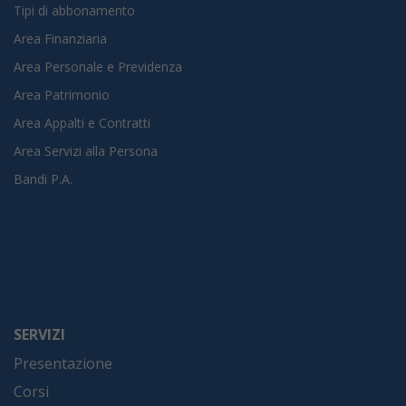
Tipi di abbonamento
Area Finanziaria
Area Personale e Previdenza
Area Patrimonio
Area Appalti e Contratti
Area Servizi alla Persona
Bandi P.A.
SERVIZI
Presentazione
Corsi