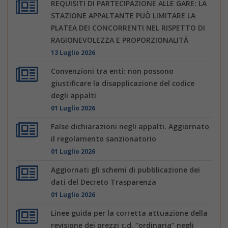
REQUISITI DI PARTECIPAZIONE ALLE GARE: LA
STAZIONE APPALTANTE PUÒ LIMITARE LA
PLATEA DEI CONCORRENTI NEL RISPETTO DI
RAGIONEVOLEZZA E PROPORZIONALITÀ
13 Luglio 2026
Convenzioni tra enti: non possono
giustificare la disapplicazione del codice
degli appalti
01 Luglio 2026
False dichiarazioni negli appalti. Aggiornato
il regolamento sanzionatorio
01 Luglio 2026
Aggiornati gli schemi di pubblicazione dei
dati del Decreto Trasparenza
01 Luglio 2026
Linee guida per la corretta attuazione della
revisione dei prezzi c.d. “ordinaria” negli