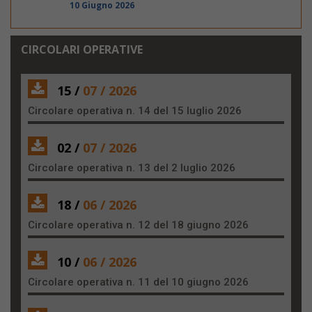
10 Giugno 2026
CIRCOLARI OPERATIVE
15 /
07 / 2026
Circolare operativa n. 14 del 15 luglio 2026
02 /
07 / 2026
Circolare operativa n. 13 del 2 luglio 2026
18 /
06 / 2026
Circolare operativa n. 12 del 18 giugno 2026
10 /
06 / 2026
Circolare operativa n. 11 del 10 giugno 2026