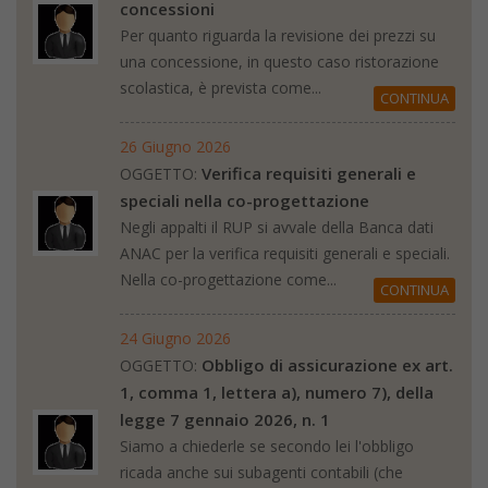
concessioni
Per quanto riguarda la revisione dei prezzi su
una concessione, in questo caso ristorazione
scolastica, è prevista come...
CONTINUA
26 Giugno 2026
Verifica requisiti generali e
OGGETTO:
speciali nella co-progettazione
Negli appalti il RUP si avvale della Banca dati
ANAC per la verifica requisiti generali e speciali.
Nella co-progettazione come...
CONTINUA
24 Giugno 2026
Obbligo di assicurazione ex art.
OGGETTO:
1, comma 1, lettera a), numero 7), della
legge 7 gennaio 2026, n. 1
Siamo a chiederle se secondo lei l'obbligo
ricada anche sui subagenti contabili (che