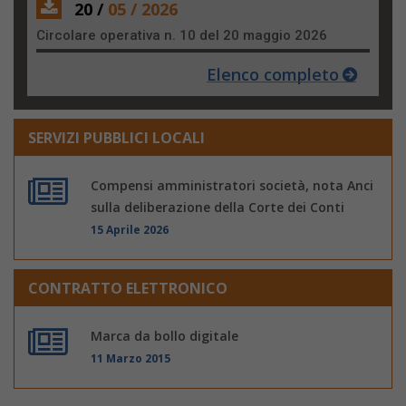
20 /
05 / 2026
Circolare operativa n. 10 del 20 maggio 2026
Elenco completo
SERVIZI PUBBLICI LOCALI
Compensi amministratori società, nota Anci
sulla deliberazione della Corte dei Conti
15 Aprile 2026
CONTRATTO ELETTRONICO
Marca da bollo digitale
11 Marzo 2015