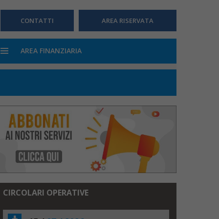
CONTATTI
AREA RISERVATA
AREA FINANZIARIA
CIRCOLARI OPERATIVE