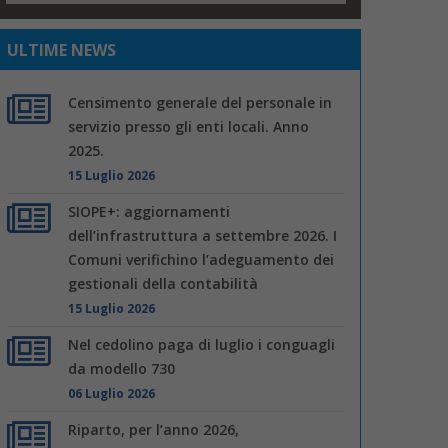
ULTIME NEWS
Censimento generale del personale in
servizio presso gli enti locali. Anno
2025.
15 Luglio 2026
SIOPE+: aggiornamenti
dell’infrastruttura a settembre 2026. I
Comuni verifichino l’adeguamento dei
gestionali della contabilità
15 Luglio 2026
Nel cedolino paga di luglio i conguagli
da modello 730
06 Luglio 2026
Riparto, per l’anno 2026,