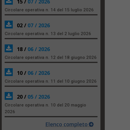
15 /
07 / 2026
Circolare operativa n. 14 del 15 luglio 2026
02 /
07 / 2026
Circolare operativa n. 13 del 2 luglio 2026
18 /
06 / 2026
Circolare operativa n. 12 del 18 giugno 2026
10 /
06 / 2026
Circolare operativa n. 11 del 10 giugno 2026
20 /
05 / 2026
Circolare operativa n. 10 del 20 maggio
2026
Elenco completo