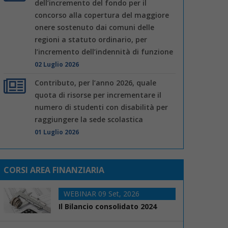
dell’incremento del fondo per il
concorso alla copertura del maggiore
onere sostenuto dai comuni delle
regioni a statuto ordinario, per
l’incremento dell’indennità di funzione
02 Luglio 2026
Contributo, per l’anno 2026, quale
quota di risorse per incrementare il
numero di studenti con disabilità per
raggiungere la sede scolastica
01 Luglio 2026
CORSI AREA FINANZIARIA
WEBINAR 09 Set, 2026
Il Bilancio consolidato 2024