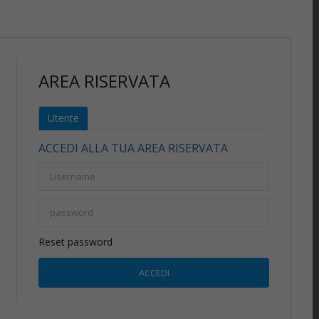
AREA RISERVATA
Utente
ACCEDI ALLA TUA AREA RISERVATA
Reset password