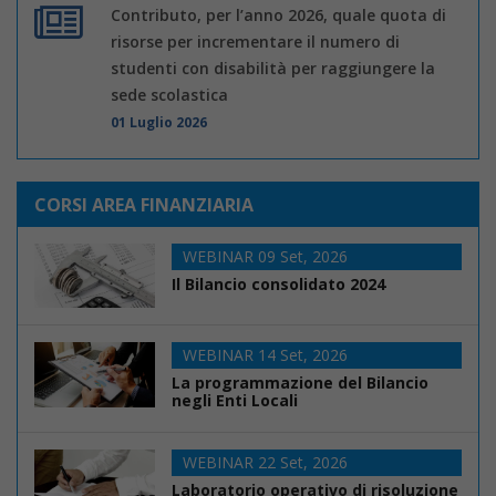
Contributo, per l’anno 2026, quale quota di
risorse per incrementare il numero di
studenti con disabilità per raggiungere la
sede scolastica
01 Luglio 2026
CORSI AREA FINANZIARIA
WEBINAR 09 Set, 2026
Il Bilancio consolidato 2024
WEBINAR 14 Set, 2026
La programmazione del Bilancio
negli Enti Locali
WEBINAR 22 Set, 2026
Laboratorio operativo di risoluzione