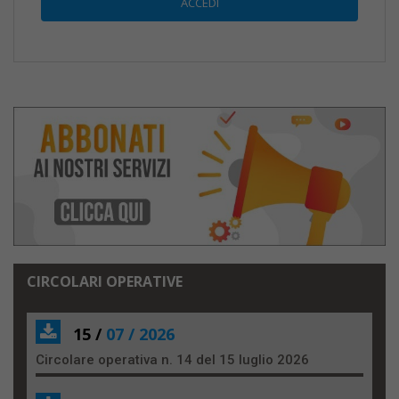
CIRCOLARI OPERATIVE
15 /
07 / 2026
Circolare operativa n. 14 del 15 luglio 2026