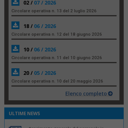
02 /
07 / 2026
Circolare operativa n. 13 del 2 luglio 2026
18 /
06 / 2026
Circolare operativa n. 12 del 18 giugno 2026
10 /
06 / 2026
Circolare operativa n. 11 del 10 giugno 2026
20 /
05 / 2026
Circolare operativa n. 10 del 20 maggio 2026
Elenco completo
ULTIME NEWS