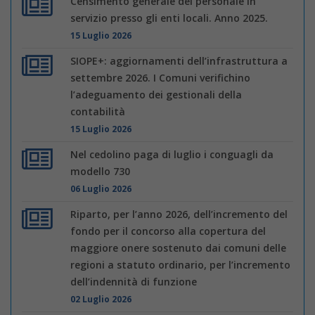
Censimento generale del personale in
servizio presso gli enti locali. Anno 2025.
15 Luglio 2026
SIOPE+: aggiornamenti dell’infrastruttura a
settembre 2026. I Comuni verifichino
l’adeguamento dei gestionali della
contabilità
15 Luglio 2026
Nel cedolino paga di luglio i conguagli da
modello 730
06 Luglio 2026
Riparto, per l’anno 2026, dell’incremento del
fondo per il concorso alla copertura del
maggiore onere sostenuto dai comuni delle
regioni a statuto ordinario, per l’incremento
dell’indennità di funzione
02 Luglio 2026