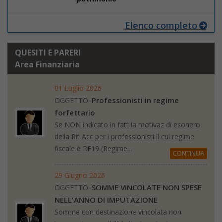
Elenco completo
QUESITI E PARERI
Area Finanziaria
01 Luglio 2026
Professionisti in regime
OGGETTO:
forfettario
Se NON indicato in fatt la motivaz di esonero
della Rit Acc per i professionisti il cui regime
fiscale è RF19 (Regime...
CONTINUA
29 Giugno 2026
SOMME VINCOLATE NON SPESE
OGGETTO:
NELL'ANNO DI IMPUTAZIONE
Somme con destinazione vincolata non