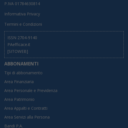
P.IVA 01784630814
Informativa Privacy
Termini e Condizioni
ISSN 2704-9140
PAefficace.it
[SITOWEB]
ABBONAMENTI
Tipi di abbonamento
Area Finanziaria
Area Personale e Previdenza
Area Patrimonio
Area Appalti e Contratti
Area Servizi alla Persona
Bandi P.A.