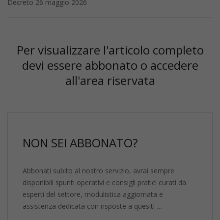
Decreto 26 maggio 2026
Per visualizzare l'articolo completo
devi essere abbonato o accedere
all'area riservata
NON SEI ABBONATO?
Abbonati subito al nostro servizio, avrai sempre
disponibili spunti operativi e consigli pratici curati da
esperti del settore, modulistica aggiornata e
assistenza dedicata con risposte a quesiti …