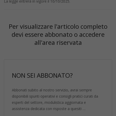
La legge entrerà in vigore il 10/10/2025.
Per visualizzare l'articolo completo
devi essere abbonato o accedere
all'area riservata
NON SEI ABBONATO?
Abbonati subito al nostro servizio, avrai sempre
disponibili spunti operativi e consigli pratici curati da
esperti del settore, modulistica aggiornata e
assistenza dedicata con risposte a quesiti …