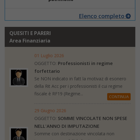
Elenco completo
QUESITI E PARERI
Area Finanziaria
01 Luglio 2026
Professionisti in regime
OGGETTO:
forfettario
Se NON indicato in fatt la motivaz di esonero
della Rit Acc per i professionisti il cui regime
fiscale è RF19 (Regime...
CONTINUA
29 Giugno 2026
SOMME VINCOLATE NON SPESE
OGGETTO:
NELL'ANNO DI IMPUTAZIONE
Somme con destinazione vincolata non