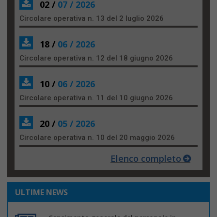
02 /
07 / 2026
Circolare operativa n. 13 del 2 luglio 2026
18 /
06 / 2026
Circolare operativa n. 12 del 18 giugno 2026
10 /
06 / 2026
Circolare operativa n. 11 del 10 giugno 2026
20 /
05 / 2026
Circolare operativa n. 10 del 20 maggio 2026
Elenco completo
ULTIME NEWS