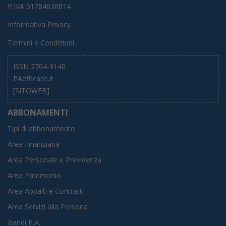
P.IVA 01784630814
Informativa Privacy
Termini e Condizioni
ISSN 2704-9140
PAefficace.it
[SITOWEB]
ABBONAMENTI
Tipi di abbonamento
Area Finanziaria
Area Personale e Previdenza
Area Patrimonio
Area Appalti e Contratti
Area Servizi alla Persona
Bandi P.A.