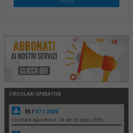
CIRCOLARI OPERATIVE
15 /
07 / 2026
Circolare operativa n. 14 del 15 luglio 2026