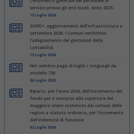
Censimento generale del personale in
servizio presso gli enti locali. Anno 2025.
15 Luglio 2026
SIOPE+: aggiornamenti dell’infrastruttura a
settembre 2026. I Comuni verifichino
l’adeguamento dei gestionali della
contabilità
15 Luglio 2026
Nel cedolino paga di luglio i conguagli da
modello 730
06 Luglio 2026
Riparto, per l’anno 2026, dell’incremento del
fondo per il concorso alla copertura del
maggiore onere sostenuto dai comuni delle
regioni a statuto ordinario, per l’incremento
dell’indennità di funzione
02 Luglio 2026