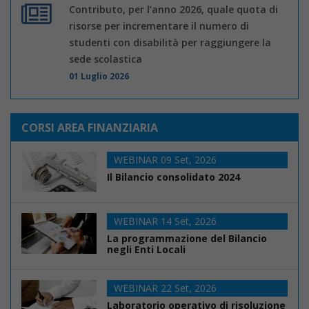
Contributo, per l’anno 2026, quale quota di
risorse per incrementare il numero di
studenti con disabilità per raggiungere la
sede scolastica
01 Luglio 2026
CORSI AREA FINANZIARIA
WEBINAR 09 Set, 2026
Il Bilancio consolidato 2024
WEBINAR 14 Set, 2026
La programmazione del Bilancio
negli Enti Locali
WEBINAR 22 Set, 2026
Laboratorio operativo di risoluzione