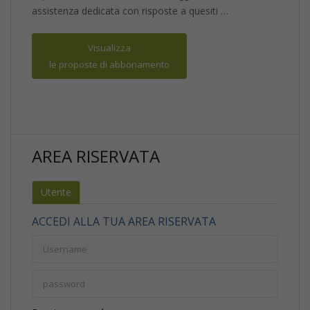
assistenza dedicata con risposte a quesiti …
Visualizza
le proposte di abbonamento
AREA RISERVATA
Utente
ACCEDI ALLA TUA AREA RISERVATA