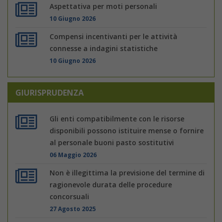
Aspettativa per moti personali
10 Giugno 2026
Compensi incentivanti per le attività
connesse a indagini statistiche
10 Giugno 2026
GIURISPRUDENZA
Gli enti compatibilmente con le risorse
disponibili possono istituire mense o fornire
al personale buoni pasto sostitutivi
06 Maggio 2026
Non è illegittima la previsione del termine di
ragionevole durata delle procedure
concorsuali
27 Agosto 2025