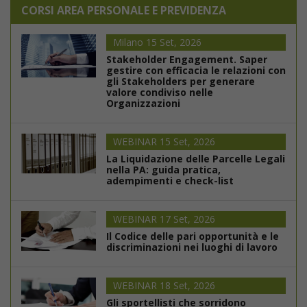
CORSI AREA PERSONALE E PREVIDENZA
Milano 15 Set, 2026
Stakeholder Engagement. Saper
gestire con efficacia le relazioni con
gli Stakeholders per generare
valore condiviso nelle
Organizzazioni
WEBINAR 15 Set, 2026
La Liquidazione delle Parcelle Legali
nella PA: guida pratica,
adempimenti e check-list
WEBINAR 17 Set, 2026
Il Codice delle pari opportunità e le
discriminazioni nei luoghi di lavoro
WEBINAR 18 Set, 2026
Gli sportellisti che sorridono