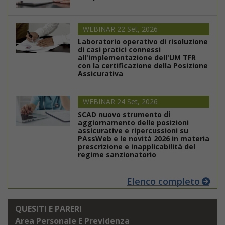
WEBINAR 22 Set, 2026
Laboratorio operativo di risoluzione
di casi pratici connessi
all'implementazione dell'UM TFR
con la certificazione della Posizione
Assicurativa
WEBINAR 24 Set, 2026
SCAD nuovo strumento di
aggiornamento delle posizioni
assicurative e ripercussioni su
PAssWeb e le novità 2026 in materia
prescrizione e inapplicabilità del
regime sanzionatorio
Elenco completo
QUESITI E PARERI
Area Personale E Previdenza