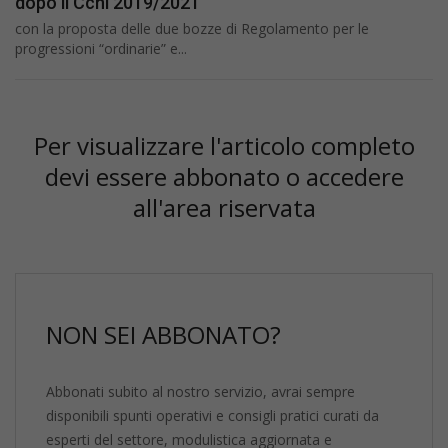
dopo il Ccnl 2019/2021
con la proposta delle due bozze di Regolamento per le
progressioni “ordinarie” e...
Per visualizzare l'articolo completo
devi essere abbonato o accedere
all'area riservata
NON SEI ABBONATO?
Abbonati subito al nostro servizio, avrai sempre
disponibili spunti operativi e consigli pratici curati da
esperti del settore, modulistica aggiornata e