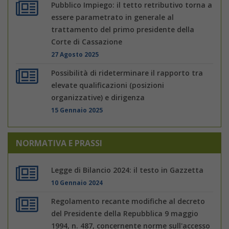
Pubblico Impiego: il tetto retributivo torna a
essere parametrato in generale al
trattamento del primo presidente della
Corte di Cassazione
27 Agosto 2025
Possibilità di rideterminare il rapporto tra
elevate qualificazioni (posizioni
organizzative) e dirigenza
15 Gennaio 2025
NORMATIVA E PRASSI
Legge di Bilancio 2024: il testo in Gazzetta
10 Gennaio 2024
Regolamento recante modifiche al decreto
del Presidente della Repubblica 9 maggio
1994, n. 487, concernente norme sull'accesso