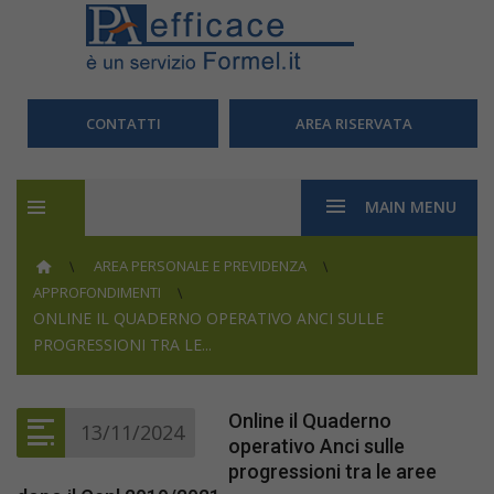
CONTATTI
AREA RISERVATA
MAIN MENU
AREA PERSONALE E PREVIDENZA
APPROFONDIMENTI
ONLINE IL QUADERNO OPERATIVO ANCI SULLE
PROGRESSIONI TRA LE...
Online il Quaderno
13/11/2024
operativo Anci sulle
progressioni tra le aree