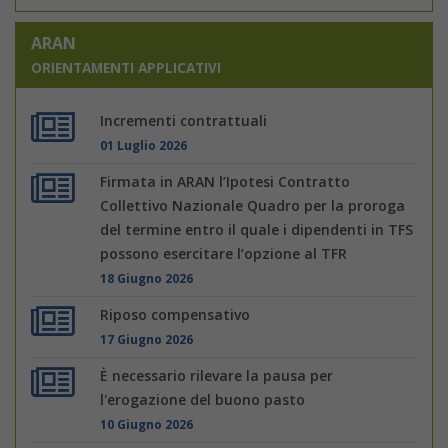
ARAN
ORIENTAMENTI APPLICATIVI
Incrementi contrattuali
01 Luglio 2026
Firmata in ARAN l’Ipotesi Contratto
Collettivo Nazionale Quadro per la proroga
del termine entro il quale i dipendenti in TFS
possono esercitare l’opzione al TFR
18 Giugno 2026
Riposo compensativo
17 Giugno 2026
È necessario rilevare la pausa per
l'erogazione del buono pasto
10 Giugno 2026