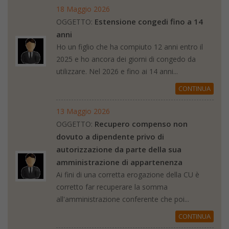
18 Maggio 2026
Estensione congedi fino a 14
OGGETTO:
anni
Ho un figlio che ha compiuto 12 anni entro il
2025 e ho ancora dei giorni di congedo da
utilizzare. Nel 2026 e fino ai 14 anni...
CONTINUA
13 Maggio 2026
Recupero compenso non
OGGETTO:
dovuto a dipendente privo di
autorizzazione da parte della sua
amministrazione di appartenenza
Ai fini di una corretta erogazione della CU è
corretto far recuperare la somma
all'amministrazione conferente che poi...
CONTINUA