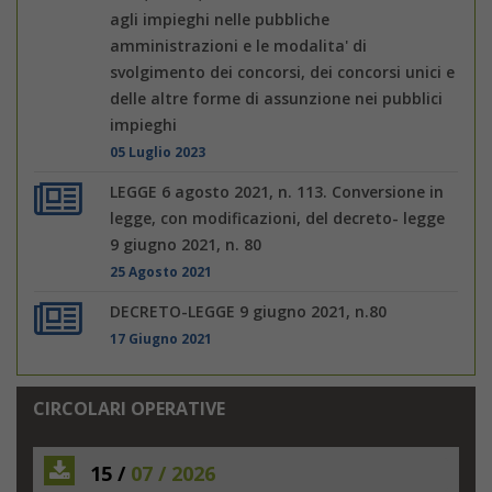
agli impieghi nelle pubbliche
amministrazioni e le modalita' di
svolgimento dei concorsi, dei concorsi unici e
delle altre forme di assunzione nei pubblici
impieghi
05 Luglio 2023
LEGGE 6 agosto 2021, n. 113. Conversione in
legge, con modificazioni, del decreto- legge
9 giugno 2021, n. 80
25 Agosto 2021
DECRETO-LEGGE 9 giugno 2021, n.80
17 Giugno 2021
CIRCOLARI OPERATIVE
15 /
07 / 2026