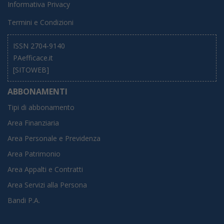
Informativa Privacy
Termini e Condizioni
ISSN 2704-9140
PAefficace.it
[SITOWEB]
ABBONAMENTI
Tipi di abbonamento
Area Finanziaria
Area Personale e Previdenza
Area Patrimonio
Area Appalti e Contratti
Area Servizi alla Persona
Bandi P.A.