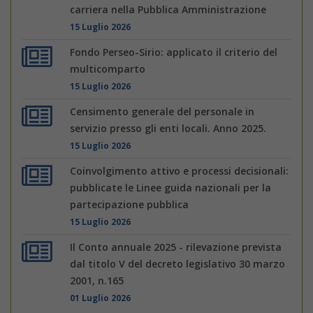
carriera nella Pubblica Amministrazione
15 Luglio 2026
Fondo Perseo-Sirio: applicato il criterio del
multicomparto
15 Luglio 2026
Censimento generale del personale in
servizio presso gli enti locali. Anno 2025.
15 Luglio 2026
Coinvolgimento attivo e processi decisionali:
pubblicate le Linee guida nazionali per la
partecipazione pubblica
15 Luglio 2026
Il Conto annuale 2025 - rilevazione prevista
dal titolo V del decreto legislativo 30 marzo
2001, n.165
01 Luglio 2026