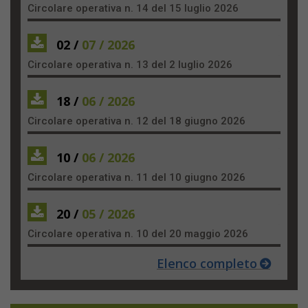
Circolare operativa n. 14 del 15 luglio 2026
02 /
07 / 2026
Circolare operativa n. 13 del 2 luglio 2026
18 /
06 / 2026
Circolare operativa n. 12 del 18 giugno 2026
10 /
06 / 2026
Circolare operativa n. 11 del 10 giugno 2026
20 /
05 / 2026
Circolare operativa n. 10 del 20 maggio 2026
Elenco completo