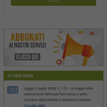
ULTIME NEWS
Legge 2 luglio 2026, n. 119 - La legge sulla
valutazione della performance e sulla
carriera nella Pubblica Amministrazione
15 Luglio 2026