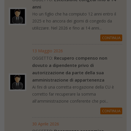
anni
Ho un figlio che ha compiuto 12 anni entro il
2025 e ho ancora dei giorni di congedo da
utilizzare. Nel 2026 e fino ai 14 anni...
CONTINUA
13 Maggio 2026
Recupero compenso non
OGGETTO:
dovuto a dipendente privo di
autorizzazione da parte della sua
amministrazione di appartenenza
Ai fini di una corretta erogazione della CU è
corretto far recuperare la somma
all'amministrazione conferente che poi...
CONTINUA
30 Aprile 2026