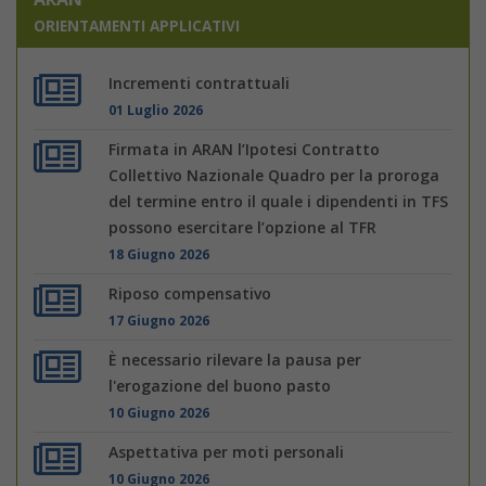
ORIENTAMENTI APPLICATIVI
Incrementi contrattuali
01 Luglio 2026
Firmata in ARAN l’Ipotesi Contratto
Collettivo Nazionale Quadro per la proroga
del termine entro il quale i dipendenti in TFS
possono esercitare l’opzione al TFR
18 Giugno 2026
Riposo compensativo
17 Giugno 2026
È necessario rilevare la pausa per
l'erogazione del buono pasto
10 Giugno 2026
Aspettativa per moti personali
10 Giugno 2026