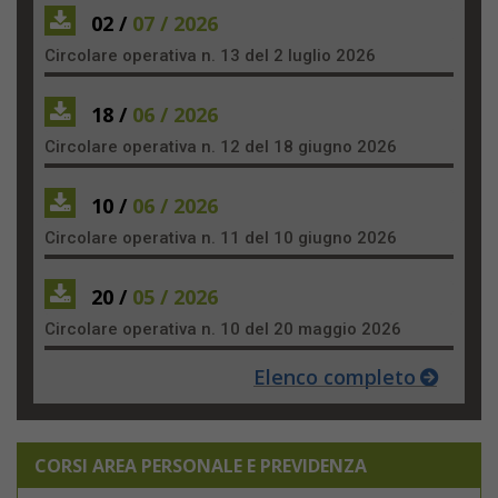
02 /
07 / 2026
Circolare operativa n. 13 del 2 luglio 2026
18 /
06 / 2026
Circolare operativa n. 12 del 18 giugno 2026
10 /
06 / 2026
Circolare operativa n. 11 del 10 giugno 2026
20 /
05 / 2026
Circolare operativa n. 10 del 20 maggio 2026
Elenco completo
CORSI AREA PERSONALE E PREVIDENZA