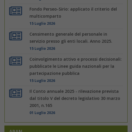
Fondo Perseo-Sirio: applicato il criterio del
multicomparto
15 Luglio 2026
Censimento generale del personale in
servizio presso gli enti locali. Anno 2025.
15 Luglio 2026
Coinvolgimento attivo e processi decisionali:
pubblicate le Linee guida nazionali per la
partecipazione pubblica
15 Luglio 2026
Il Conto annuale 2025 - rilevazione prevista
dal titolo V del decreto legislativo 30 marzo
2001, n.165
01 Luglio 2026
ARAN