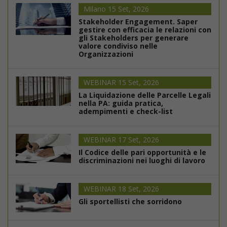
Milano 15 Set, 2026
Stakeholder Engagement. Saper
gestire con efficacia le relazioni con
gli Stakeholders per generare
valore condiviso nelle
Organizzazioni
WEBINAR 15 Set, 2026
La Liquidazione delle Parcelle Legali
nella PA: guida pratica,
adempimenti e check-list
WEBINAR 17 Set, 2026
Il Codice delle pari opportunità e le
discriminazioni nei luoghi di lavoro
WEBINAR 18 Set, 2026
Gli sportellisti che sorridono