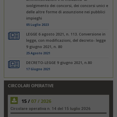
svolgimento dei concorsi, dei concorsi unici e
delle altre forme di assunzione nei pubblici
impieghi
05 Luglio 2023
LEGGE 6 agosto 2021, n. 113. Conversione in
legge, con modificazioni, del decreto- legge
9 giugno 2021, n. 80
25 Agosto 2021
DECRETO-LEGGE 9 giugno 2021, n.80
17 Giugno 2021
CIRCOLARI OPERATIVE
15 /
07 / 2026
Circolare operativa n. 14 del 15 luglio 2026