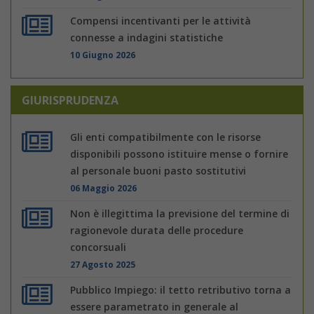
Compensi incentivanti per le attività
connesse a indagini statistiche
10 Giugno 2026
GIURISPRUDENZA
Gli enti compatibilmente con le risorse
disponibili possono istituire mense o fornire
al personale buoni pasto sostitutivi
06 Maggio 2026
Non è illegittima la previsione del termine di
ragionevole durata delle procedure
concorsuali
27 Agosto 2025
Pubblico Impiego: il tetto retributivo torna a
essere parametrato in generale al