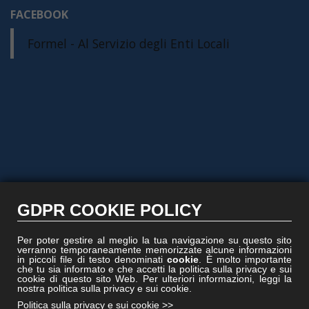
FACEBOOK
Formel - Al Servizio degli Enti Locali
GDPR COOKIE POLICY
Per poter gestire al meglio la tua navigazione su questo sito
verranno temporaneamente memorizzate alcune informazioni
in piccoli file di testo denominati
cookie
. È molto importante
che tu sia informato e che accetti la politica sulla privacy e sui
cookie di questo sito Web. Per ulteriori informazioni, leggi la
nostra politica sulla privacy e sui cookie.
Politica sulla privacy e sui cookie >>