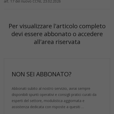
art. 17 del nuovo CCNL 23.02.2026
Per visualizzare l'articolo completo
devi essere abbonato o accedere
all'area riservata
NON SEI ABBONATO?
Abbonati subito al nostro servizio, avrai sempre
disponibili spunti operativi e consigli pratici curati da
esperti del settore, modulistica aggiornata e
assistenza dedicata con risposte a quesiti …