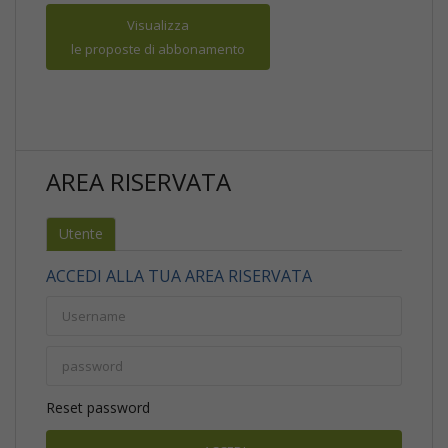
Visualizza
le proposte di abbonamento
AREA RISERVATA
Utente
ACCEDI ALLA TUA AREA RISERVATA
Reset password