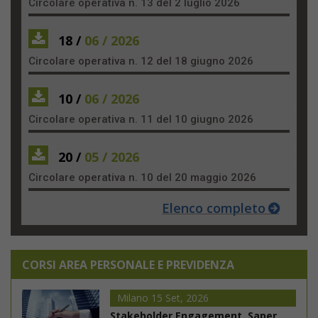
Circolare operativa n. 13 del 2 luglio 2026
18 /
06 / 2026
Circolare operativa n. 12 del 18 giugno 2026
10 /
06 / 2026
Circolare operativa n. 11 del 10 giugno 2026
20 /
05 / 2026
Circolare operativa n. 10 del 20 maggio 2026
Elenco completo
CORSI AREA PERSONALE E PREVIDENZA
Milano 15 Set, 2026
Stakeholder Engagement. Saper