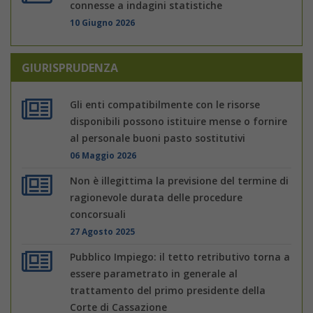
connesse a indagini statistiche
10 Giugno 2026
GIURISPRUDENZA
Gli enti compatibilmente con le risorse
disponibili possono istituire mense o fornire
al personale buoni pasto sostitutivi
06 Maggio 2026
Non è illegittima la previsione del termine di
ragionevole durata delle procedure
concorsuali
27 Agosto 2025
Pubblico Impiego: il tetto retributivo torna a
essere parametrato in generale al
trattamento del primo presidente della
Corte di Cassazione