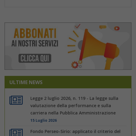
ULTIME NEWS
Legge 2 luglio 2026, n. 119 - La legge sulla
valutazione della performance e sulla
carriera nella Pubblica Amministrazione
15 Luglio 2026
Fondo Perseo-Sirio: applicato il criterio del