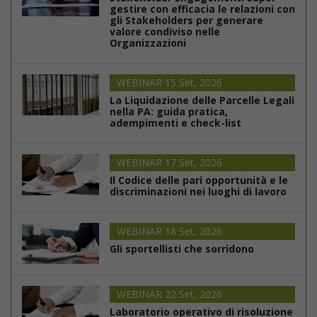
gestire con efficacia le relazioni con
gli Stakeholders per generare
valore condiviso nelle
Organizzazioni
WEBINAR 15 Set, 2026
La Liquidazione delle Parcelle Legali
nella PA: guida pratica,
adempimenti e check-list
WEBINAR 17 Set, 2026
Il Codice delle pari opportunità e le
discriminazioni nei luoghi di lavoro
WEBINAR 18 Set, 2026
Gli sportellisti che sorridono
WEBINAR 22 Set, 2026
Laboratorio operativo di risoluzione