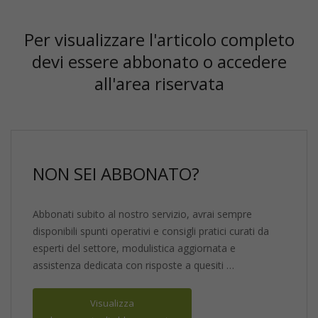
Per visualizzare l'articolo completo
devi essere abbonato o accedere
all'area riservata
NON SEI ABBONATO?
Abbonati subito al nostro servizio, avrai sempre
disponibili spunti operativi e consigli pratici curati da
esperti del settore, modulistica aggiornata e
assistenza dedicata con risposte a quesiti …
Visualizza