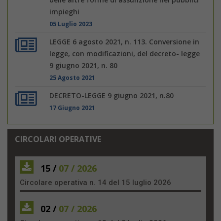
impieghi
05 Luglio 2023
LEGGE 6 agosto 2021, n. 113. Conversione in
legge, con modificazioni, del decreto- legge
9 giugno 2021, n. 80
25 Agosto 2021
DECRETO-LEGGE 9 giugno 2021, n.80
17 Giugno 2021
CIRCOLARI OPERATIVE
15 /
07 / 2026
Circolare operativa n. 14 del 15 luglio 2026
02 /
07 / 2026