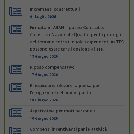
Incrementi contrattuali
01 Luglio 2026
Firmata in ARAN l’Ipotesi Contratto
Collettivo Nazionale Quadro per la proroga
del termine entro il quale i dipendenti in TFS
possono esercitare l’opzione al TFR
18 Giugno 2026
Riposo compensativo
17 Giugno 2026
È necessario rilevare la pausa per
l'erogazione del buono pasto
10 Giugno 2026
Aspettativa per moti personali
10 Giugno 2026
Compensi incentivanti per le attività