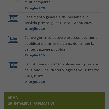
multicomparto
15 Luglio 2026
Censimento generale del personale in
servizio presso gli enti locali. Anno 2025.
15 Luglio 2026
Coinvolgimento attivo e processi decisionali:
pubblicate le Linee guida nazionali per la
partecipazione pubblica
15 Luglio 2026
Il Conto annuale 2025 - rilevazione prevista
dal titolo V del decreto legislativo 30 marzo
2001, n.165
01 Luglio 2026
ARAN
ORIENTAMENTI APPLICATIVI