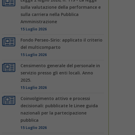
sulla valutazione della performance e
sulla carriera nella Pubblica
Amministrazione
15 Luglio 2026
Fondo Perseo-Sirio: applicato il criterio
del multicomparto
15 Luglio 2026
Censimento generale del personale in
servizio presso gli enti locali. Anno
2025.
15 Luglio 2026
Coinvolgimento attivo e processi
decisionali: pubblicate le Linee guida
nazionali per la partecipazione
pubblica
15 Luglio 2026