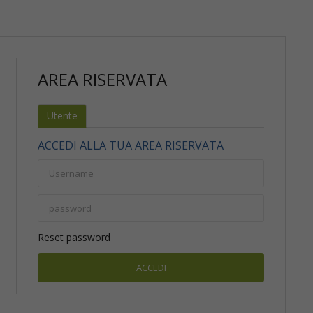
AREA RISERVATA
Utente
ACCEDI ALLA TUA AREA RISERVATA
Reset password