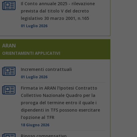
Il Conto annuale 2025 - rilevazione
prevista dal titolo V del decreto
legislativo 30 marzo 2001, n.165
01 Luglio 2026
ARAN
ORIENTAMENTI APPLICATIVI
Incrementi contrattuali
01 Luglio 2026
Firmata in ARAN l’Ipotesi Contratto
Collettivo Nazionale Quadro per la
proroga del termine entro il quale i
dipendenti in TFS possono esercitare
l’opzione al TFR
18 Giugno 2026
Riposo compensativo