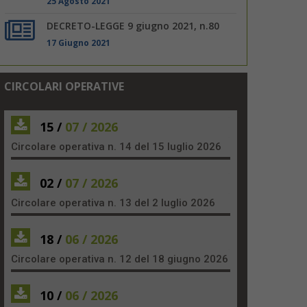
25 Agosto 2021
DECRETO-LEGGE 9 giugno 2021, n.80
17 Giugno 2021
CIRCOLARI OPERATIVE
15 /
07 / 2026
Circolare operativa n. 14 del 15 luglio 2026
02 /
07 / 2026
Circolare operativa n. 13 del 2 luglio 2026
18 /
06 / 2026
Circolare operativa n. 12 del 18 giugno 2026
10 /
06 / 2026