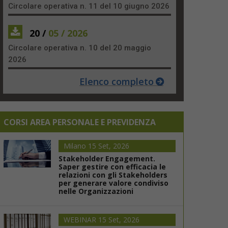
Circolare operativa n. 11 del 10 giugno 2026
20 /
05 / 2026
Circolare operativa n. 10 del 20 maggio
2026
Elenco completo
CORSI AREA PERSONALE E PREVIDENZA
Milano 15 Set, 2026
Stakeholder Engagement.
Saper gestire con efficacia le
relazioni con gli Stakeholders
per generare valore condiviso
nelle Organizzazioni
WEBINAR 15 Set, 2026