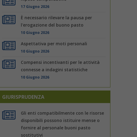
17 Giugno 2026
È necessario rilevare la pausa per
l'erogazione del buono pasto
10 Giugno 2026
Aspettativa per moti personali
10 Giugno 2026
Compensi incentivanti per le attività
connesse a indagini statistiche
10 Giugno 2026
GIURISPRUDENZA
Gli enti compatibilmente con le risorse
disponibili possono istituire mense o
fornire al personale buoni pasto
sostitutivi