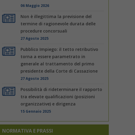
06 Maggio 2026
Non è illegittima la previsione del
termine di ragionevole durata delle
procedure concorsuali
27 Agosto 2025
Pubblico Impiego: il tetto retributivo
torna a essere parametrato in
generale al trattamento del primo
presidente della Corte di Cassazione
27 Agosto 2025
Possibilità di rideterminare il rapporto
tra elevate qualificazioni (posizioni
organizzative) e dirigenza
15 Gennaio 2025
NORMATIVA E PRASSI