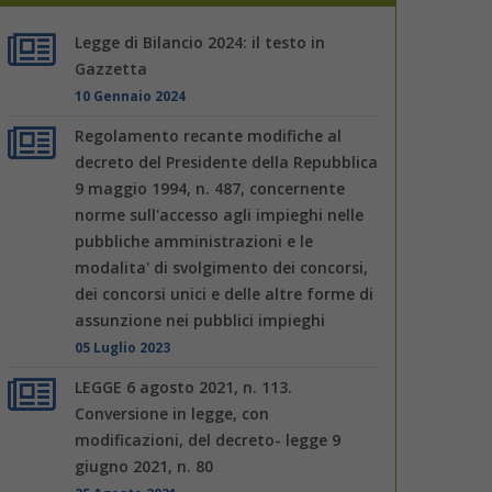
Legge di Bilancio 2024: il testo in
Gazzetta
10 Gennaio 2024
Regolamento recante modifiche al
decreto del Presidente della Repubblica
9 maggio 1994, n. 487, concernente
norme sull'accesso agli impieghi nelle
pubbliche amministrazioni e le
modalita' di svolgimento dei concorsi,
dei concorsi unici e delle altre forme di
assunzione nei pubblici impieghi
05 Luglio 2023
LEGGE 6 agosto 2021, n. 113.
Conversione in legge, con
modificazioni, del decreto- legge 9
giugno 2021, n. 80