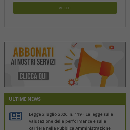
ULTIME NEWS
Legge 2 luglio 2026, n. 119 - La legge sulla
valutazione della performance e sulla
carriera nella Pubblica Amministrazione