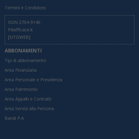
Termini e Condizioni
ISSN 2704-9140
PAefficace.it
[SITOWEB]
ABBONAMENTI
Tipi di abbonamento
Area Finanziaria
Area Personale e Previdenza
Area Patrimonio
Area Appalti e Contratti
Area Servizi alla Persona
Bandi P.A.