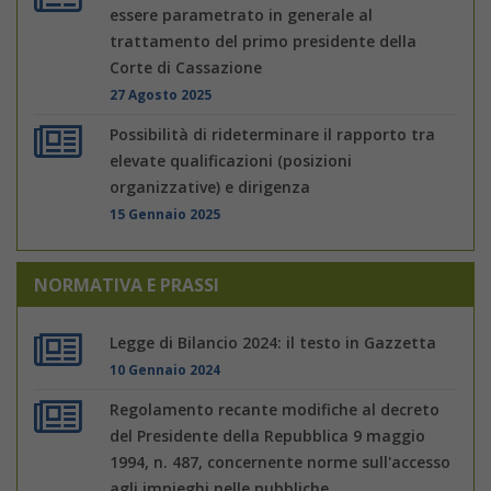
essere parametrato in generale al
trattamento del primo presidente della
Corte di Cassazione
27 Agosto 2025
Possibilità di rideterminare il rapporto tra
elevate qualificazioni (posizioni
organizzative) e dirigenza
15 Gennaio 2025
NORMATIVA E PRASSI
Legge di Bilancio 2024: il testo in Gazzetta
10 Gennaio 2024
Regolamento recante modifiche al decreto
del Presidente della Repubblica 9 maggio
1994, n. 487, concernente norme sull'accesso
agli impieghi nelle pubbliche