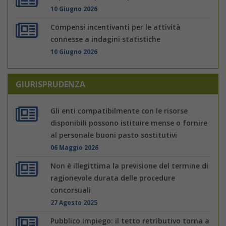
10 Giugno 2026
Compensi incentivanti per le attività
connesse a indagini statistiche
10 Giugno 2026
GIURISPRUDENZA
Gli enti compatibilmente con le risorse
disponibili possono istituire mense o fornire
al personale buoni pasto sostitutivi
06 Maggio 2026
Non è illegittima la previsione del termine di
ragionevole durata delle procedure
concorsuali
27 Agosto 2025
Pubblico Impiego: il tetto retributivo torna a