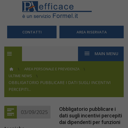
CONTATTI
AREA RISERVATA
MAIN MENU
AREA PERSONALE E PREVIDENZA
ULTIME NEWS
OBBLIGATORIO PUBBLICARE I DATI SUGLI INCENTIVI
PERCEPITI...
Obbligatorio pubblicare i
03/09/2025
dati sugli incentivi percepiti
dai dipendenti per funzioni