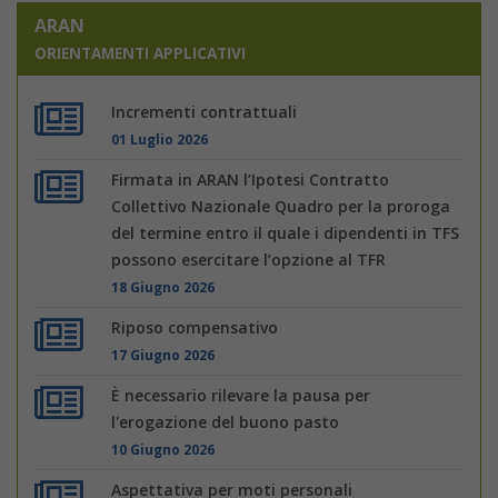
ARAN
ORIENTAMENTI APPLICATIVI
Incrementi contrattuali
01 Luglio 2026
Firmata in ARAN l’Ipotesi Contratto
Collettivo Nazionale Quadro per la proroga
del termine entro il quale i dipendenti in TFS
possono esercitare l’opzione al TFR
18 Giugno 2026
Riposo compensativo
17 Giugno 2026
È necessario rilevare la pausa per
l'erogazione del buono pasto
10 Giugno 2026
Aspettativa per moti personali