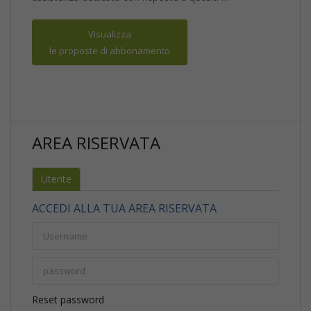
Visualizza
le proposte di abbonamento
AREA RISERVATA
Utente
ACCEDI ALLA TUA AREA RISERVATA
Reset password