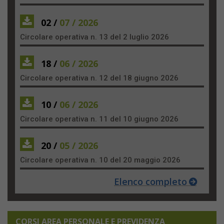
02 /
07 / 2026
Circolare operativa n. 13 del 2 luglio 2026
18 /
06 / 2026
Circolare operativa n. 12 del 18 giugno 2026
10 /
06 / 2026
Circolare operativa n. 11 del 10 giugno 2026
20 /
05 / 2026
Circolare operativa n. 10 del 20 maggio 2026
Elenco completo
CORSI AREA PERSONALE E PREVIDENZA