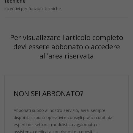
tecniche
incentivi per funzioni tecniche
Per visualizzare l'articolo completo
devi essere abbonato o accedere
all'area riservata
NON SEI ABBONATO?
Abbonati subito al nostro servizio, avrai sempre
disponibili spunti operativi e consigli pratici curati da
esperti del settore, modulistica aggiornata e
assistenza dedicata con risposte a quesiti …