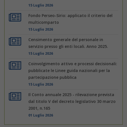
15 Luglio 2026
Fondo Perseo-Sirio: applicato il criterio del
multicomparto
15 Luglio 2026
Censimento generale del personale in
servizio presso gli enti locali. Anno 2025.
15 Luglio 2026
Coinvolgimento attivo e processi decisionali:
pubblicate le Linee guida nazionali per la
partecipazione pubblica
15 Luglio 2026
Il Conto annuale 2025 - rilevazione prevista
dal titolo V del decreto legislativo 30 marzo
2001, n.165
01 Luglio 2026