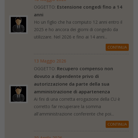
Estensione congedi fino a 14
OGGETTO:
anni
Ho un figlio che ha compiuto 12 anni entro il
2025 e ho ancora dei giorni di congedo da
utilizzare. Nel 2026 e fino ai 14 anni...
CONTINUA
13 Maggio 2026
Recupero compenso non
OGGETTO:
dovuto a dipendente privo di
autorizzazione da parte della sua
amministrazione di appartenenza
Ai fini di una corretta erogazione della CU è
corretto far recuperare la somma
all'amministrazione conferente che poi...
CONTINUA
30 Aprile 2026