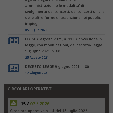
amministrazioni e le modalita' di
svolgimento dei concorsi, dei concorsi unici e
delle altre forme di assunzione nei pubblici
impieghi
05 Luglio 2023
LEGGE 6 agosto 2021, n. 113. Conversione in
legge, con modificazioni, del decreto- legge
9 giugno 2021, n. 80
25 Agosto 2021
DECRETO-LEGGE 9 giugno 2021, n.80
17 Giugno 2021
CIRCOLARI OPERATIVE
15 /
07 / 2026
Circolare operativa n. 14 del 15 luglio 2026