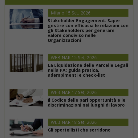
Milano 15 Set, 2026
Stakeholder Engagement. Saper
gestire con efficacia le relazioni con
gli Stakeholders per generare
valore condiviso nelle
Organizzazioni
WEBINAR 15 Set, 2026
La Liquidazione delle Parcelle Legali
nella PA: guida pratica,
adempimenti e check-list
WEBINAR 17 Set, 2026
Il Codice delle pari opportunità e le
discriminazioni nei luoghi di lavoro
WEBINAR 18 Set, 2026
Gli sportellisti che sorridono