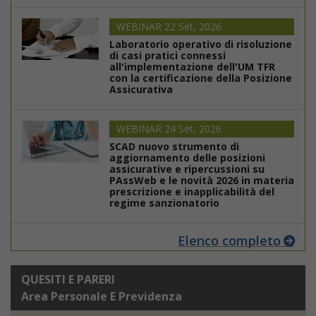
WEBINAR 22 Set, 2026
Laboratorio operativo di risoluzione
di casi pratici connessi
all'implementazione dell'UM TFR
con la certificazione della Posizione
Assicurativa
WEBINAR 24 Set, 2026
SCAD nuovo strumento di
aggiornamento delle posizioni
assicurative e ripercussioni su
PAssWeb e le novità 2026 in materia
prescrizione e inapplicabilità del
regime sanzionatorio
Elenco completo
QUESITI E PARERI
Area Personale E Previdenza