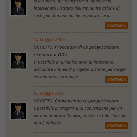
inserimento del beneficiario laddove sia
intervenuto l'istituto dell'amministrazione di
sostegno. Rimane anche in questo caso...
CONTINUA
15 Maggio 2026
Procedura di co progettazione
OGGETTO:
riservata a ODV
E' possibile in un'unica area di intervento,
articolare 2 linee di progetto distinte per target
(es minori vs anziani) e...
CONTINUA
05 Maggio 2026
Convenzione co-progettazione
OGGETTO:
È possibile prorogare una convenzione per un
periodo limitato (6 mesi), anche se tale clausola
non è indicata...
CONTINUA