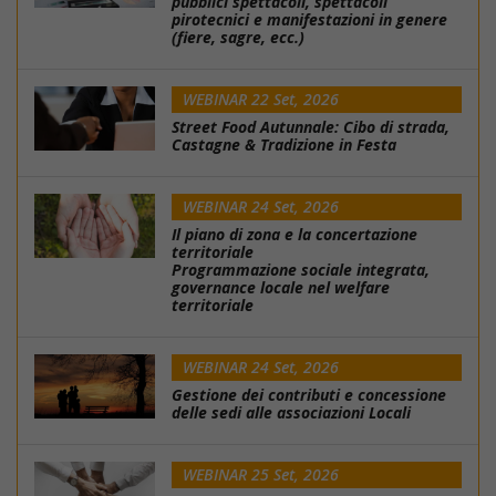
pubblici spettacoli, spettacoli
pirotecnici e manifestazioni in genere
(fiere, sagre, ecc.)
WEBINAR 22 Set, 2026
Street Food Autunnale: Cibo di strada,
Castagne & Tradizione in Festa
WEBINAR 24 Set, 2026
Il piano di zona e la concertazione
territoriale
Programmazione sociale integrata,
governance locale nel welfare
territoriale
WEBINAR 24 Set, 2026
Gestione dei contributi e concessione
delle sedi alle associazioni Locali
WEBINAR 25 Set, 2026