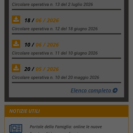
Circolare operativa n. 13 del 2 luglio 2026
18 /
06 / 2026
Circolare operativa n. 12 del 18 giugno 2026
10 /
06 / 2026
Circolare operativa n. 11 del 10 giugno 2026
20 /
05 / 2026
Circolare operativa n. 10 del 20 maggio 2026
Elenco completo
NOTIZIE UTILI
Portale della Famiglia: online le nuove