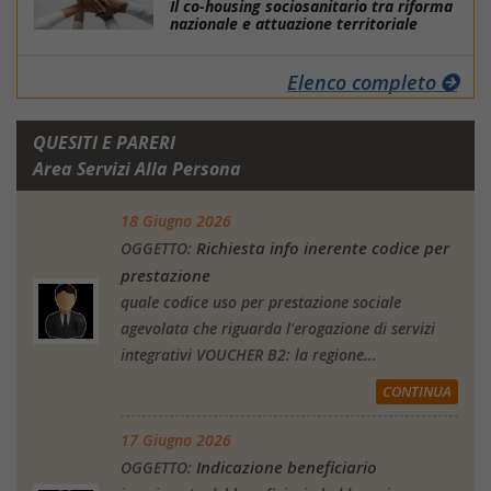
Il co-housing sociosanitario tra riforma
nazionale e attuazione territoriale
Elenco completo
QUESITI E PARERI
Area Servizi Alla Persona
18 Giugno 2026
Richiesta info inerente codice per
OGGETTO:
prestazione
quale codice uso per prestazione sociale
agevolata che riguarda l'erogazione di servizi
integrativi VOUCHER B2: la regione...
CONTINUA
17 Giugno 2026
Indicazione beneficiario
OGGETTO: