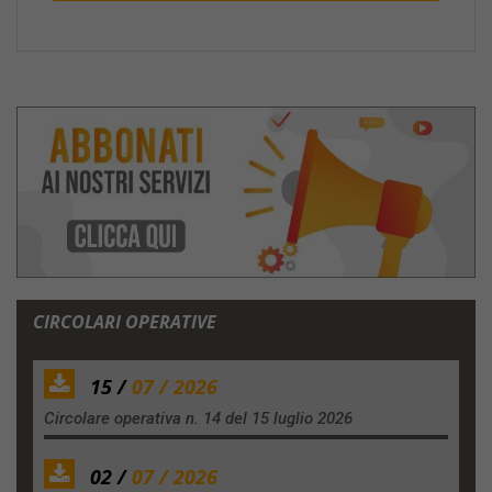
CIRCOLARI OPERATIVE
15 /
07 / 2026
Circolare operativa n. 14 del 15 luglio 2026
02 /
07 / 2026