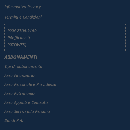
Informativa Privacy
Termini e Condizioni
ISSN 2704-9140
PAefficace.it
[SITOWEB]
ABBONAMENTI
Tipi di abbonamento
Area Finanziaria
Area Personale e Previdenza
Area Patrimonio
Area Appalti e Contratti
Area Servizi alla Persona
Bandi P.A.