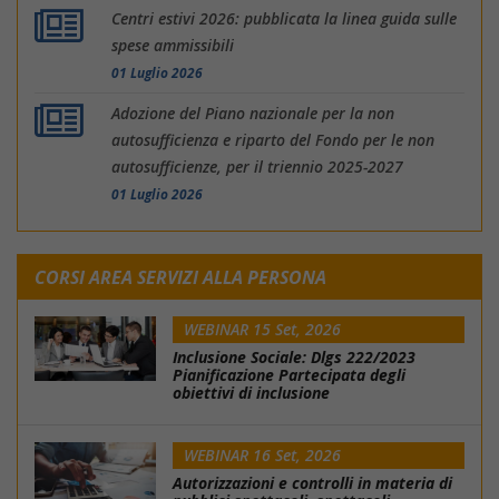
Centri estivi 2026: pubblicata la linea guida sulle
spese ammissibili
01 Luglio 2026
Adozione del Piano nazionale per la non
autosufficienza e riparto del Fondo per le non
autosufficienze, per il triennio 2025-2027
01 Luglio 2026
CORSI AREA SERVIZI ALLA PERSONA
WEBINAR 15 Set, 2026
Inclusione Sociale: Dlgs 222/2023
Pianificazione Partecipata degli
obiettivi di inclusione
WEBINAR 16 Set, 2026
Autorizzazioni e controlli in materia di