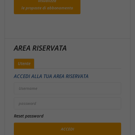
Visualizza
le proposte di abbonamento
AREA RISERVATA
Utente
ACCEDI ALLA TUA AREA RISERVATA
Reset password