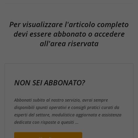
Per visualizzare l'articolo completo
devi essere abbonato o accedere
all'area riservata
NON SEI ABBONATO?
Abbonati subito al nostro servizio, avrai sempre
disponibili spunti operativi e consigli pratici curati da
esperti del settore, modulistica aggiornata e assistenza
dedicata con risposte a quesiti …