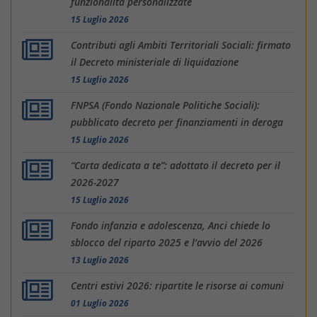
funzionalità personalizzate
15 Luglio 2026
Contributi agli Ambiti Territoriali Sociali: firmato
il Decreto ministeriale di liquidazione
15 Luglio 2026
FNPSA (Fondo Nazionale Politiche Sociali):
pubblicato decreto per finanziamenti in deroga
15 Luglio 2026
“Carta dedicata a te”: adottato il decreto per il
2026-2027
15 Luglio 2026
Fondo infanzia e adolescenza, Anci chiede lo
sblocco del riparto 2025 e l’avvio del 2026
13 Luglio 2026
Centri estivi 2026: ripartite le risorse ai comuni
01 Luglio 2026