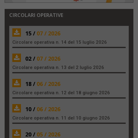
CIRCOLARI OPERATIVE
15 /
07 / 2026
Circolare operativa n. 14 del 15 luglio 2026
02 /
07 / 2026
Circolare operativa n. 13 del 2 luglio 2026
18 /
06 / 2026
Circolare operativa n. 12 del 18 giugno 2026
10 /
06 / 2026
Circolare operativa n. 11 del 10 giugno 2026
20 /
05 / 2026