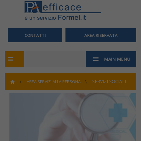
CONTATTI
AREA RISERVATA
MAIN MENU
SERVIZI SOCIALI
AREA SERVIZI ALLA PERSONA