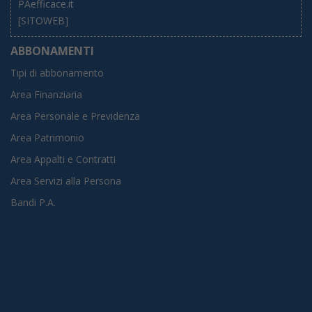
PAefficace.it
[SITOWEB]
ABBONAMENTI
Tipi di abbonamento
Area Finanziaria
Area Personale e Previdenza
Area Patrimonio
Area Appalti e Contratti
Area Servizi alla Persona
Bandi P.A.