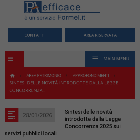
CONTATTI
AREA RISERVATA
MAIN MENU
AREA PATRIMONIO
APPROFONDIMENTI
SINTESI DELLE NOVITÀ INTRODOTTE DALLA LEGGE
CONCORRENZA...
Sintesi delle novità
28/01/2026
introdotte dalla Legge
Concorrenza 2025 sui
servizi pubblici locali