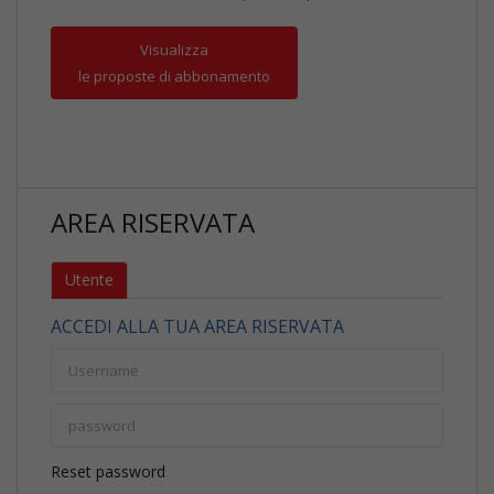
Visualizza
le proposte di abbonamento
AREA RISERVATA
Utente
ACCEDI ALLA TUA AREA RISERVATA
Reset password