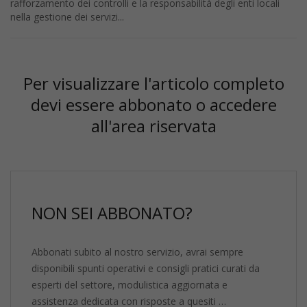
rafforzamento dei controlli e la responsabilità degli enti locali
nella gestione dei servizi...
Per visualizzare l'articolo completo
devi essere abbonato o accedere
all'area riservata
NON SEI ABBONATO?
Abbonati subito al nostro servizio, avrai sempre
disponibili spunti operativi e consigli pratici curati da
esperti del settore, modulistica aggiornata e
assistenza dedicata con risposte a quesiti …