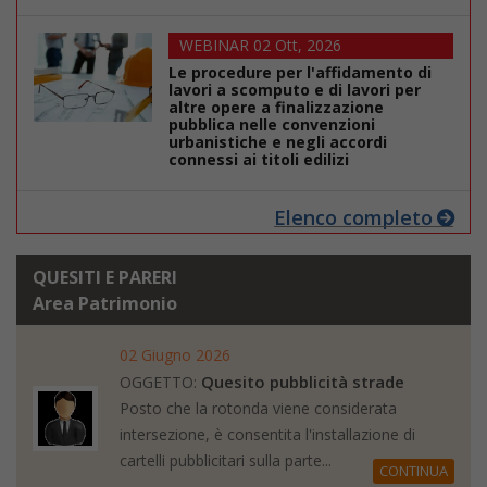
WEBINAR 02 Ott, 2026
Le procedure per l'affidamento di
lavori a scomputo e di lavori per
altre opere a finalizzazione
pubblica nelle convenzioni
urbanistiche e negli accordi
connessi ai titoli edilizi
Elenco completo
QUESITI E PARERI
Area Patrimonio
02 Giugno 2026
Quesito pubblicità strade
OGGETTO:
Posto che la rotonda viene considerata
intersezione, è consentita l'installazione di
cartelli pubblicitari sulla parte...
CONTINUA