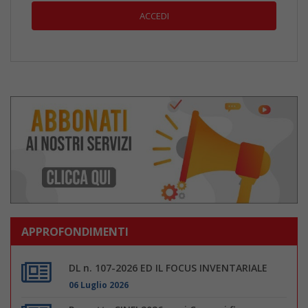
APPROFONDIMENTI
DL n. 107-2026 ED IL FOCUS INVENTARIALE
06 Luglio 2026