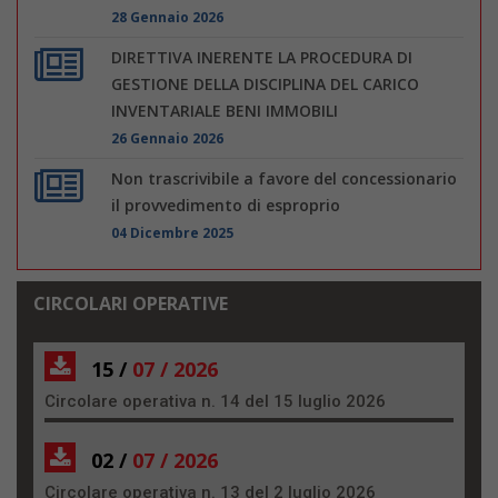
28 Gennaio 2026
DIRETTIVA INERENTE LA PROCEDURA DI
GESTIONE DELLA DISCIPLINA DEL CARICO
INVENTARIALE BENI IMMOBILI
26 Gennaio 2026
Non trascrivibile a favore del concessionario
il provvedimento di esproprio
04 Dicembre 2025
CIRCOLARI OPERATIVE
15 /
07 / 2026
Circolare operativa n. 14 del 15 luglio 2026
02 /
07 / 2026
Circolare operativa n. 13 del 2 luglio 2026