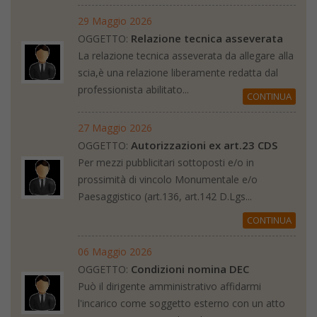
29 Maggio 2026
Relazione tecnica asseverata
OGGETTO:
La relazione tecnica asseverata da allegare alla
scia,è una relazione liberamente redatta dal
professionista abilitato...
CONTINUA
27 Maggio 2026
Autorizzazioni ex art.23 CDS
OGGETTO:
Per mezzi pubblicitari sottoposti e/o in
prossimità di vincolo Monumentale e/o
Paesaggistico (art.136, art.142 D.Lgs...
CONTINUA
06 Maggio 2026
Condizioni nomina DEC
OGGETTO:
Può il dirigente amministrativo affidarmi
l'incarico come soggetto esterno con un atto