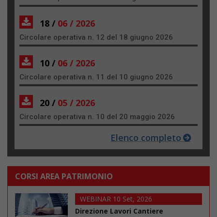
18 /
06 / 2026
Circolare operativa n. 12 del 18 giugno 2026
10 /
06 / 2026
Circolare operativa n. 11 del 10 giugno 2026
20 /
05 / 2026
Circolare operativa n. 10 del 20 maggio 2026
Elenco completo
CORSI AREA PATRIMONIO
WEBINAR 10 Set, 2026
Direzione Lavori Cantiere