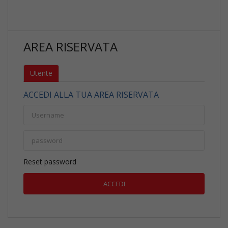
AREA RISERVATA
Utente
ACCEDI ALLA TUA AREA RISERVATA
Reset password