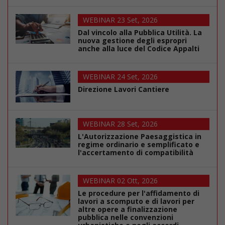
WEBINAR 23 Set, 2026
Dal vincolo alla Pubblica Utilità. La
nuova gestione degli espropri
anche alla luce del Codice Appalti
WEBINAR 24 Set, 2026
Direzione Lavori Cantiere
WEBINAR 28 Set, 2026
L'Autorizzazione Paesaggistica in
regime ordinario e semplificato e
l'accertamento di compatibilità
WEBINAR 02 Ott, 2026
Le procedure per l'affidamento di
lavori a scomputo e di lavori per
altre opere a finalizzazione
pubblica nelle convenzioni