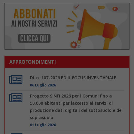
APPROFONDIMENTI
DL n. 107-2026 ED IL FOCUS INVENTARIALE
06 Luglio 2026
Progetto SINFI 2026 per i Comuni fino a
50.000 abitanti per laccesso ai servizi di
produzione dati digitali del sottosuolo e del
soprasuolo
01 Luglio 2026