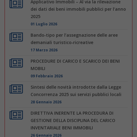
Applicativo Immobili – Al via la rilevazione
dei dati dei beni immobili pubblici per l’anno
2025
01 Luglio 2026
Bando‑tipo per l’assegnazione delle aree
demaniali turistico‑ricreative
17 Marzo 2026
PROCEDURE DI CARICO E SCARICO DEI BENI
MOBILI
09 Febbraio 2026
Sintesi delle novità introdotte dalla Legge
Concorrenza 2025 sui servizi pubblici locali
28 Gennaio 2026
DIRETTIVA INERENTE LA PROCEDURA DI
GESTIONE DELLA DISCIPLINA DEL CARICO
INVENTARIALE BENI IMMOBILI
26 Gennaio 2026