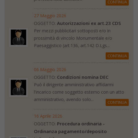
CONTINUA
27 Maggio 2026
Autorizzazioni ex art.23 CDS
OGGETTO:
Per mezzi pubblicitari sottoposti e/o in
prossimità di vincolo Monumentale e/o
Paesaggistico (art.136, art.142 D.Lgs...
CONTINUA
06 Maggio 2026
Condizioni nomina DEC
OGGETTO:
Può il dirigente amministrativo affidarmi
l'incarico come soggetto esterno con un atto
amministrativo, avendo solo...
CONTINUA
16 Aprile 2026
Procedura ordinaria -
OGGETTO:
Ordinanza pagamento/deposito