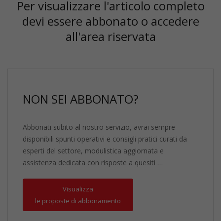
Per visualizzare l'articolo completo
devi essere abbonato o accedere
all'area riservata
NON SEI ABBONATO?
Abbonati subito al nostro servizio, avrai sempre
disponibili spunti operativi e consigli pratici curati da
esperti del settore, modulistica aggiornata e
assistenza dedicata con risposte a quesiti …
Visualizza
le proposte di abbonamento