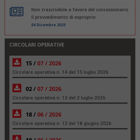
Non trascrivibile a favore del concessionario
il provvedimento di esproprio
04 Dicembre 2025
CIRCOLARI OPERATIVE
15 /
07 / 2026
Circolare operativa n. 14 del 15 luglio 2026
02 /
07 / 2026
Circolare operativa n. 13 del 2 luglio 2026
18 /
06 / 2026
Circolare operativa n. 12 del 18 giugno 2026
10 /
06 / 2026