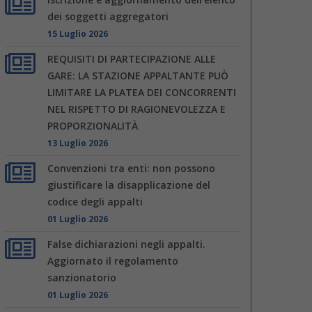
dei soggetti aggregatori
15 Luglio 2026
REQUISITI DI PARTECIPAZIONE ALLE
GARE: LA STAZIONE APPALTANTE PUÒ
LIMITARE LA PLATEA DEI CONCORRENTI
NEL RISPETTO DI RAGIONEVOLEZZA E
PROPORZIONALITÀ
13 Luglio 2026
Convenzioni tra enti: non possono
giustificare la disapplicazione del
codice degli appalti
01 Luglio 2026
False dichiarazioni negli appalti.
Aggiornato il regolamento
sanzionatorio
01 Luglio 2026