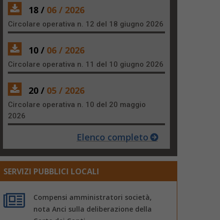
18 /
06 / 2026
Circolare operativa n. 12 del 18 giugno 2026
10 /
06 / 2026
Circolare operativa n. 11 del 10 giugno 2026
20 /
05 / 2026
Circolare operativa n. 10 del 20 maggio
2026
Elenco completo
SERVIZI PUBBLICI LOCALI
Compensi amministratori società,
nota Anci sulla deliberazione della