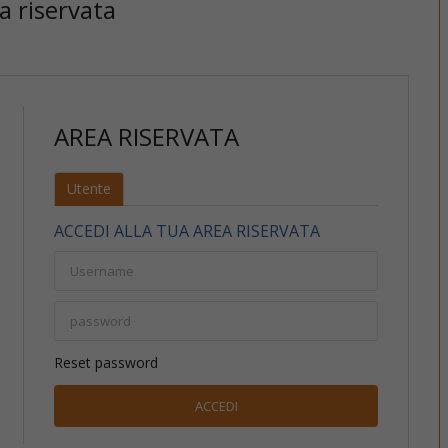
ea riservata
AREA RISERVATA
Utente
ACCEDI ALLA TUA AREA RISERVATA
Reset password