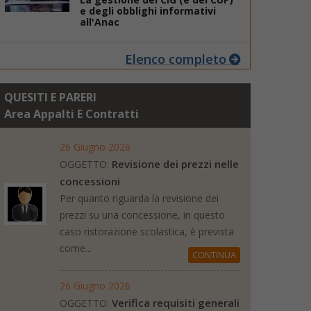
e degli obblighi informativi
all'Anac
Elenco completo
QUESITI E PARERI
Area Appalti E Contratti
26 Giugno 2026
Revisione dei prezzi nelle
OGGETTO:
concessioni
Per quanto riguarda la revisione dei
prezzi su una concessione, in questo
caso ristorazione scolastica, è prevista
come...
CONTINUA
26 Giugno 2026
Verifica requisiti generali
OGGETTO: