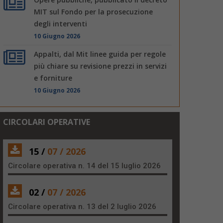
MIT sul Fondo per la prosecuzione
degli interventi
10 Giugno 2026
Appalti, dal Mit linee guida per regole
più chiare su revisione prezzi in servizi
e forniture
10 Giugno 2026
CIRCOLARI OPERATIVE
15 /
07 / 2026
Circolare operativa n. 14 del 15 luglio 2026
02 /
07 / 2026
Circolare operativa n. 13 del 2 luglio 2026