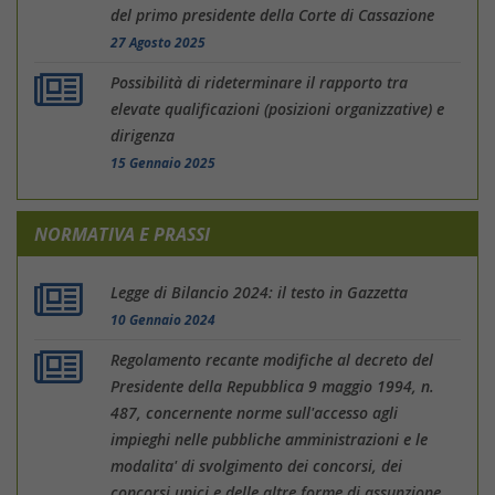
del primo presidente della Corte di Cassazione
27 Agosto 2025
Possibilità di rideterminare il rapporto tra
elevate qualificazioni (posizioni organizzative) e
dirigenza
15 Gennaio 2025
NORMATIVA E PRASSI
Legge di Bilancio 2024: il testo in Gazzetta
10 Gennaio 2024
Regolamento recante modifiche al decreto del
Presidente della Repubblica 9 maggio 1994, n.
487, concernente norme sull'accesso agli
impieghi nelle pubbliche amministrazioni e le
modalita' di svolgimento dei concorsi, dei
concorsi unici e delle altre forme di assunzione