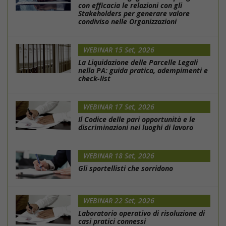
con efficacia le relazioni con gli
Stakeholders per generare valore
condiviso nelle Organizzazioni
WEBINAR 15 Set, 2026
La Liquidazione delle Parcelle Legali
nella PA: guida pratica, adempimenti e
check-list
WEBINAR 17 Set, 2026
Il Codice delle pari opportunità e le
discriminazioni nei luoghi di lavoro
WEBINAR 18 Set, 2026
Gli sportellisti che sorridono
WEBINAR 22 Set, 2026
Laboratorio operativo di risoluzione di
casi pratici connessi