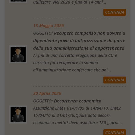
utilizzare. Nel 2026 e fino ai 14 anni...
CONTINUA
13 Maggio 2026
Recupero compenso non dovuto a
OGGETTO:
dipendente privo di autorizzazione da parte
della sua amministrazione di appartenenza
Ai fini di una corretta erogazione della CU è
corretto far recuperare la somma
all'amministrazione conferente che poi...
CONTINUA
30 Aprile 2026
Decorrenza economica
OGGETTO:
Assunzione Ente1 01/01/05 al 14/04/10. Ente2
15/04/10 al 31/01/26.Quale data decorr
economica metto? devo aspettare 180 giorni...
CONTINUA