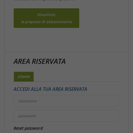
Visualizza
le proposte di abbonamento
AREA RISERVATA
Utente
ACCEDI ALLA TUA AREA RISERVATA
Reset password