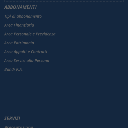
ABBONAMENTI
Tipi di abbonamento
Area Finanziaria
Area Personale e Previdenza
Area Patrimonio
Area Appalti e Contratti
Area Servizi alla Persona
Bandi P.A.
SERVIZI
Presentazione