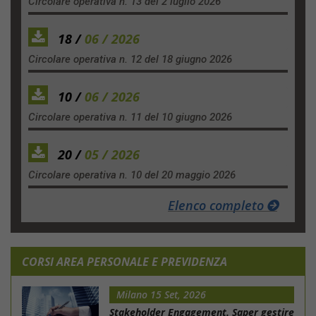
Circolare operativa n. 13 del 2 luglio 2026
18 /
06 / 2026
Circolare operativa n. 12 del 18 giugno 2026
10 /
06 / 2026
Circolare operativa n. 11 del 10 giugno 2026
20 /
05 / 2026
Circolare operativa n. 10 del 20 maggio 2026
Elenco completo
CORSI AREA PERSONALE E PREVIDENZA
Milano 15 Set, 2026
Stakeholder Engagement. Saper gestire