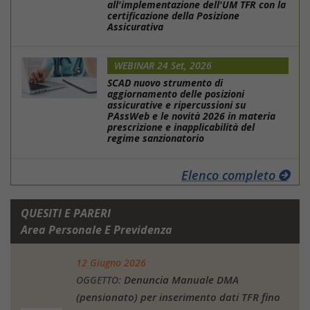
all'implementazione dell'UM TFR con la
certificazione della Posizione
Assicurativa
WEBINAR 24 Set, 2026
SCAD nuovo strumento di
aggiornamento delle posizioni
assicurative e ripercussioni su
PAssWeb e le novità 2026 in materia
prescrizione e inapplicabilità del
regime sanzionatorio
Elenco completo
QUESITI E PARERI
Area Personale E Previdenza
12 Giugno 2026
Denuncia Manuale DMA
OGGETTO:
(pensionato) per inserimento dati TFR fino