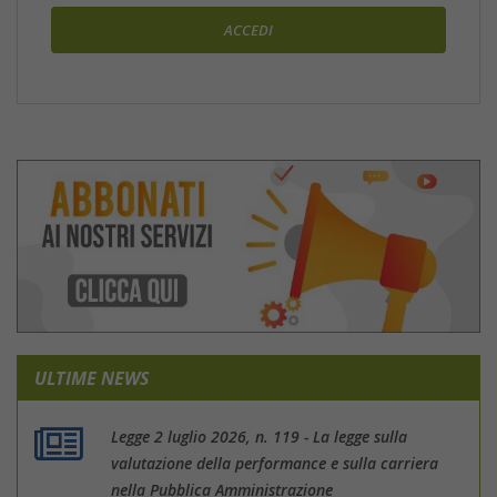
ULTIME NEWS
Legge 2 luglio 2026, n. 119 - La legge sulla
valutazione della performance e sulla carriera
nella Pubblica Amministrazione