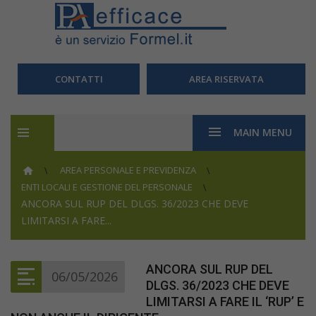
CONTATTI
AREA RISERVATA
MAIN MENU
AREA PERSONALE E PREVIDENZA
ENTI LOCALI E GESTIONE DEL PERSONALE
ANCORA SUL RUP DEL DLGS. 36/2023 CHE DEVE
LIMITARSI A FARE...
ANCORA SUL RUP DEL
06/05/2026
DLGS. 36/2023 CHE DEVE
LIMITARSI A FARE IL ‘RUP’ E