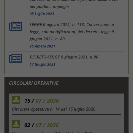
nei pubblici impieghi
05 Luglio 2023
LEGGE 6 agosto 2021, n. 113. Conversione in
legge, con modificazioni, del decreto- legge 9
giugno 2021, n. 80
25 Agosto 2021
DECRETO-LEGGE 9 giugno 2021, n.80
17 Giugno 2021
CIRCOLARI OPERATIVE
15 /
07 / 2026
Circolare operativa n. 14 del 15 luglio 2026
02 /
07 / 2026