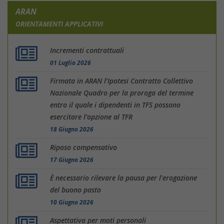
ARAN
ORIENTAMENTI APPLICATIVI
Incrementi contrattuali
01 Luglio 2026
Firmata in ARAN l’Ipotesi Contratto Collettivo
Nazionale Quadro per la proroga del termine
entro il quale i dipendenti in TFS possono
esercitare l’opzione al TFR
18 Giugno 2026
Riposo compensativo
17 Giugno 2026
È necessario rilevare la pausa per l'erogazione
del buono pasto
10 Giugno 2026
Aspettativa per moti personali