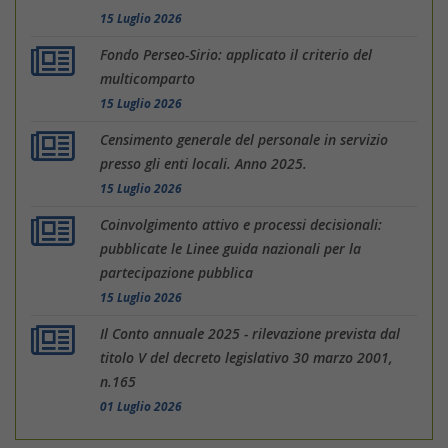
15 Luglio 2026
Fondo Perseo-Sirio: applicato il criterio del
multicomparto
15 Luglio 2026
Censimento generale del personale in servizio
presso gli enti locali. Anno 2025.
15 Luglio 2026
Coinvolgimento attivo e processi decisionali:
pubblicate le Linee guida nazionali per la
partecipazione pubblica
15 Luglio 2026
Il Conto annuale 2025 - rilevazione prevista dal
titolo V del decreto legislativo 30 marzo 2001,
n.165
01 Luglio 2026