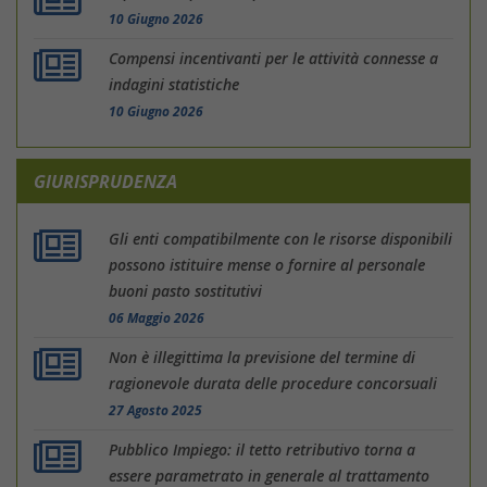
10 Giugno 2026
Compensi incentivanti per le attività connesse a
indagini statistiche
10 Giugno 2026
GIURISPRUDENZA
Gli enti compatibilmente con le risorse disponibili
possono istituire mense o fornire al personale
buoni pasto sostitutivi
06 Maggio 2026
Non è illegittima la previsione del termine di
ragionevole durata delle procedure concorsuali
27 Agosto 2025
Pubblico Impiego: il tetto retributivo torna a
essere parametrato in generale al trattamento