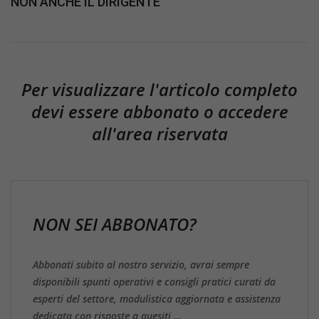
NON ANCHE IL DIRIGENTE
Per visualizzare l'articolo completo
devi essere abbonato o accedere
all'area riservata
NON SEI ABBONATO?
Abbonati subito al nostro servizio, avrai sempre
disponibili spunti operativi e consigli pratici curati da
esperti del settore, modulistica aggiornata e assistenza
dedicata con risposte a quesiti …