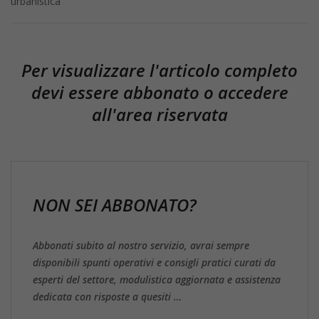
urbanistica
Per visualizzare l'articolo completo
devi essere abbonato o accedere
all'area riservata
NON SEI ABBONATO?
Abbonati subito al nostro servizio, avrai sempre
disponibili spunti operativi e consigli pratici curati da
esperti del settore, modulistica aggiornata e assistenza
dedicata con risposte a quesiti …