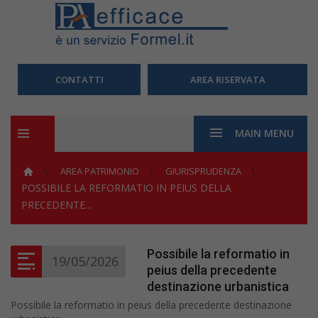
CONTATTI
AREA RISERVATA
MAIN MENU
AREA PATRIMONIO
GIURISPRUDENZA
POSSIBILE LA REFORMATIO IN PEIUS DELLA
PRECEDENTE...
Possibile la reformatio in
19/05/2026
peius della precedente
destinazione urbanistica
Possibile la reformatio in peius della precedente destinazione