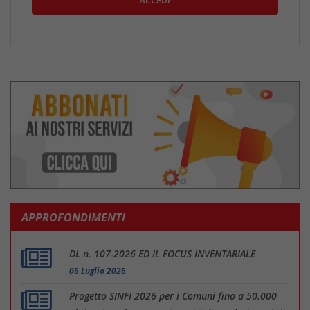
APPROFONDIMENTI
DL n. 107-2026 ED IL FOCUS INVENTARIALE
06 Luglio 2026
Progetto SINFI 2026 per i Comuni fino a 50.000