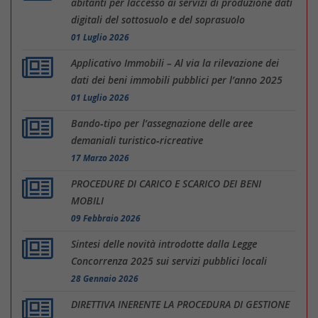
abitanti per laccesso ai servizi di produzione dati
digitali del sottosuolo e del soprasuolo
01 Luglio 2026
Applicativo Immobili – Al via la rilevazione dei
dati dei beni immobili pubblici per l’anno 2025
01 Luglio 2026
Bando‑tipo per l’assegnazione delle aree
demaniali turistico‑ricreative
17 Marzo 2026
PROCEDURE DI CARICO E SCARICO DEI BENI
MOBILI
09 Febbraio 2026
Sintesi delle novità introdotte dalla Legge
Concorrenza 2025 sui servizi pubblici locali
28 Gennaio 2026
DIRETTIVA INERENTE LA PROCEDURA DI GESTIONE