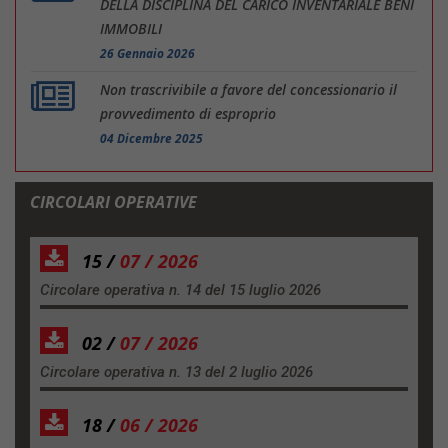
DELLA DISCIPLINA DEL CARICO INVENTARIALE BENI
IMMOBILI
26 Gennaio 2026
Non trascrivibile a favore del concessionario il
provvedimento di esproprio
04 Dicembre 2025
CIRCOLARI OPERATIVE
15 /
07 / 2026
Circolare operativa n. 14 del 15 luglio 2026
02 /
07 / 2026
Circolare operativa n. 13 del 2 luglio 2026
18 /
06 / 2026