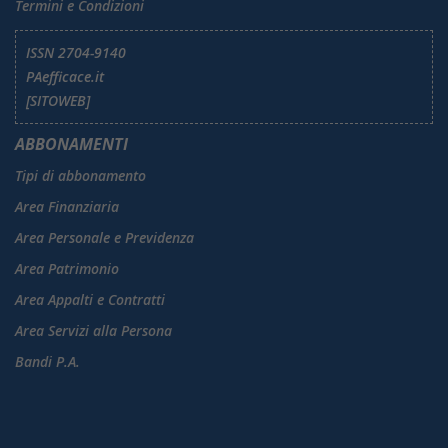
Termini e Condizioni
ISSN 2704-9140
PAefficace.it
[SITOWEB]
ABBONAMENTI
Tipi di abbonamento
Area Finanziaria
Area Personale e Previdenza
Area Patrimonio
Area Appalti e Contratti
Area Servizi alla Persona
Bandi P.A.