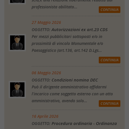
professionista abilitato...
CONTINUA
27 Maggio 2026
Autorizzazioni ex art.23 CDS
OGGETTO:
Per mezzi pubblicitari sottoposti e/o in
prossimità di vincolo Monumentale e/o
Paesaggistico (art.136, art.142 D.Lgs...
CONTINUA
06 Maggio 2026
Condizioni nomina DEC
OGGETTO:
Può il dirigente amministrativo affidarmi
l'incarico come soggetto esterno con un atto
amministrativo, avendo solo...
CONTINUA
16 Aprile 2026
Procedura ordinaria - Ordinanza
OGGETTO: