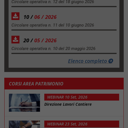
Circolare operativa n. 12 del 18 giugno 2026
10 /
06 / 2026
Circolare operativa n. 11 del 10 giugno 2026
20 /
05 / 2026
Circolare operativa n. 10 del 20 maggio 2026
Elenco completo
CORSI AREA PATRIMONIO
WEBINAR 10 Set, 2026
Direzione Lavori Cantiere
WEBINAR 23 Set, 2026