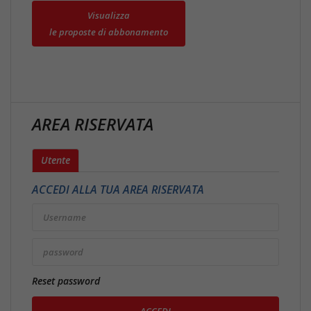
Visualizza
le proposte di abbonamento
AREA RISERVATA
Utente
ACCEDI ALLA TUA AREA RISERVATA
Reset password