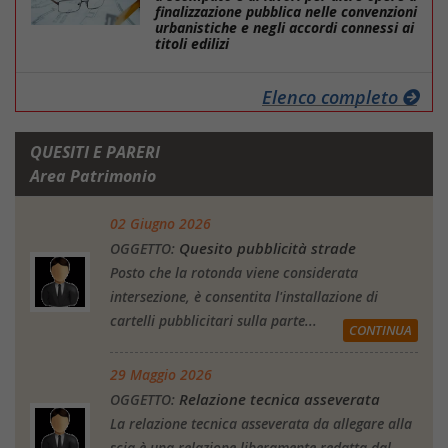
finalizzazione pubblica nelle convenzioni
urbanistiche e negli accordi connessi ai
titoli edilizi
Elenco completo
QUESITI E PARERI
Area Patrimonio
02 Giugno 2026
Quesito pubblicità strade
OGGETTO:
Posto che la rotonda viene considerata
intersezione, è consentita l'installazione di
cartelli pubblicitari sulla parte...
CONTINUA
29 Maggio 2026
Relazione tecnica asseverata
OGGETTO:
La relazione tecnica asseverata da allegare alla
scia,è una relazione liberamente redatta dal