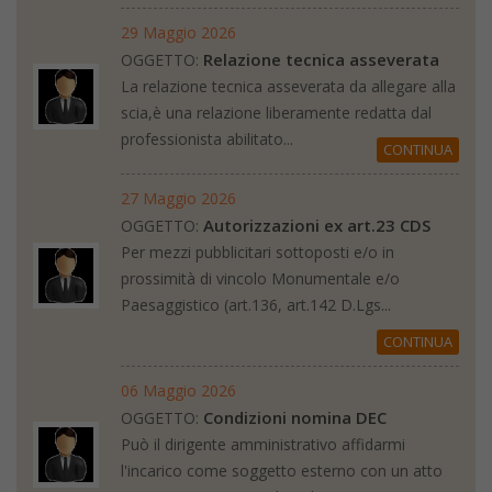
29 Maggio 2026
Relazione tecnica asseverata
OGGETTO:
La relazione tecnica asseverata da allegare alla
scia,è una relazione liberamente redatta dal
professionista abilitato...
CONTINUA
27 Maggio 2026
Autorizzazioni ex art.23 CDS
OGGETTO:
Per mezzi pubblicitari sottoposti e/o in
prossimità di vincolo Monumentale e/o
Paesaggistico (art.136, art.142 D.Lgs...
CONTINUA
06 Maggio 2026
Condizioni nomina DEC
OGGETTO:
Può il dirigente amministrativo affidarmi
l'incarico come soggetto esterno con un atto