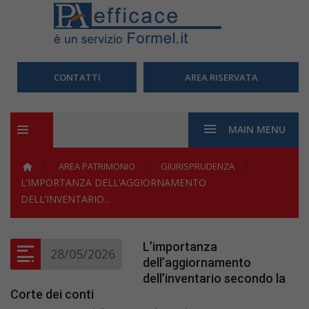
CONTATTI
AREA RISERVATA
MAIN MENU
AREA PATRIMONIO
GIURISPRUDENZA
L’IMPORTANZA DELL’AGGIORNAMENTO
DELL’INVENTARIO...
L’importanza
28/05/2026
dell’aggiornamento
dell’inventario secondo la
Corte dei conti