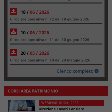
18 /
06 / 2026
Circolare operativa n. 12 del 18 giugno 2026
10 /
06 / 2026
Circolare operativa n. 11 del 10 giugno 2026
20 /
05 / 2026
Circolare operativa n. 10 del 20 maggio 2026
Elenco completo
CORSI AREA PATRIMONIO
WEBINAR 10 Set, 2026
Direzione Lavori Cantiere