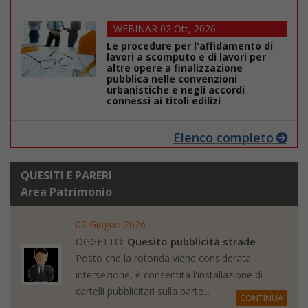
WEBINAR 02 Ott, 2026
Le procedure per l'affidamento di
lavori a scomputo e di lavori per
altre opere a finalizzazione
pubblica nelle convenzioni
urbanistiche e negli accordi
connessi ai titoli edilizi
Elenco completo
QUESITI E PARERI
Area Patrimonio
02 Giugno 2026
Quesito pubblicità strade
OGGETTO:
Posto che la rotonda viene considerata
intersezione, è consentita l'installazione di
cartelli pubblicitari sulla parte...
CONTINUA