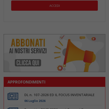
APPROFONDIMENTI
DL n. 107-2026 ED IL FOCUS INVENTARIALE
06 Luglio 2026