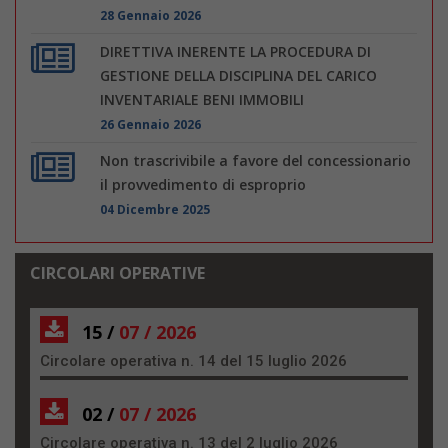
28 Gennaio 2026
DIRETTIVA INERENTE LA PROCEDURA DI
GESTIONE DELLA DISCIPLINA DEL CARICO
INVENTARIALE BENI IMMOBILI
26 Gennaio 2026
Non trascrivibile a favore del concessionario
il provvedimento di esproprio
04 Dicembre 2025
CIRCOLARI OPERATIVE
15 /
07 / 2026
Circolare operativa n. 14 del 15 luglio 2026
02 /
07 / 2026
Circolare operativa n. 13 del 2 luglio 2026