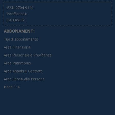
ISSN 2704-9140
PAefficace.it
[SITOWEB]
ABBONAMENTI
Tipi di abbonamento
Area Finanziaria
Area Personale e Previdenza
Area Patrimonio
Area Appalti e Contratti
Area Servizi alla Persona
Bandi P.A.