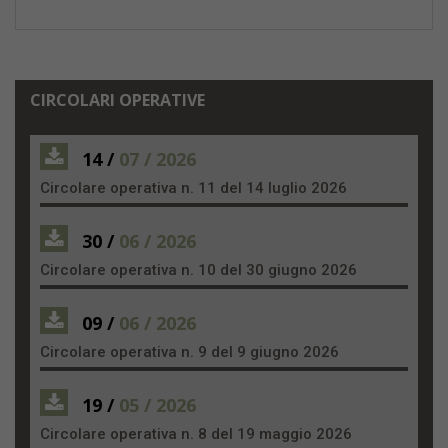
CIRCOLARI OPERATIVE
14 /
07 / 2026
Circolare operativa n. 11 del 14 luglio 2026
30 /
06 / 2026
Circolare operativa n. 10 del 30 giugno 2026
09 /
06 / 2026
Circolare operativa n. 9 del 9 giugno 2026
19 /
05 / 2026
Circolare operativa n. 8 del 19 maggio 2026