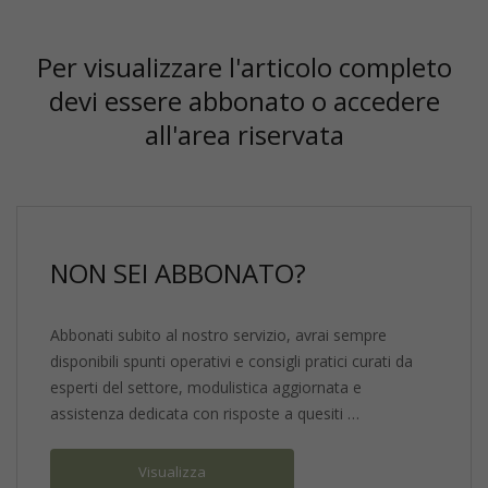
Per visualizzare l'articolo completo
devi essere abbonato o accedere
all'area riservata
NON SEI ABBONATO?
Abbonati subito al nostro servizio, avrai sempre
disponibili spunti operativi e consigli pratici curati da
esperti del settore, modulistica aggiornata e
assistenza dedicata con risposte a quesiti …
Visualizza