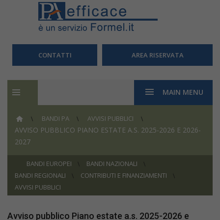
CONTATTI
AREA RISERVATA
MAIN MENU
BANDI PA
AVVISI PUBBLICI
AVVISO PUBBLICO PIANO ESTATE A.S. 2025-2026 E 2026-
2027
BANDI EUROPEI
BANDI NAZIONALI
BANDI REGIONALI
CONTRIBUTI E FINANZIAMENTI
AVVISI PUBBLICI
Avviso pubblico Piano estate a.s. 2025-2026 e