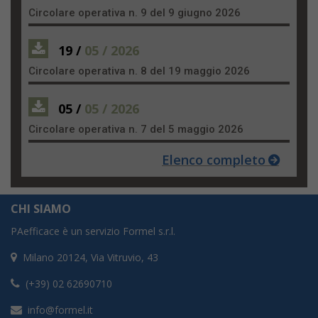
Circolare operativa n. 9 del 9 giugno 2026
19 /
05 / 2026
Circolare operativa n. 8 del 19 maggio 2026
05 /
05 / 2026
Circolare operativa n. 7 del 5 maggio 2026
Elenco completo
CHI SIAMO
PAefficace è un servizio Formel s.r.l.
Milano 20124, Via Vitruvio, 43
(+39) 02 62690710
info@formel.it