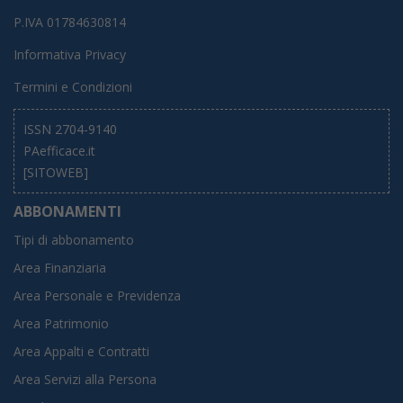
P.IVA 01784630814
Informativa Privacy
Termini e Condizioni
ISSN 2704-9140
PAefficace.it
[SITOWEB]
ABBONAMENTI
Tipi di abbonamento
Area Finanziaria
Area Personale e Previdenza
Area Patrimonio
Area Appalti e Contratti
Area Servizi alla Persona