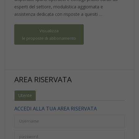
esperti del settore, modulistica aggiornata e
assistenza dedicata con risposte a quesiti …
Visualizza
le proposte di abbonamento
AREA RISERVATA
Utente
ACCEDI ALLA TUA AREA RISERVATA