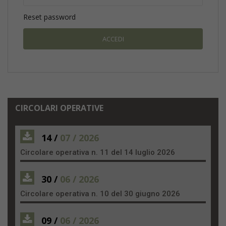
Reset password
CIRCOLARI OPERATIVE
14 /
07 / 2026
Circolare operativa n. 11 del 14 luglio 2026
30 /
06 / 2026
Circolare operativa n. 10 del 30 giugno 2026
09 /
06 / 2026