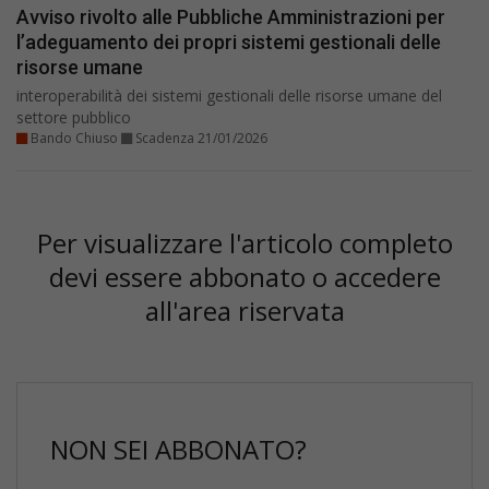
Avviso rivolto alle Pubbliche Amministrazioni per
l’adeguamento dei propri sistemi gestionali delle
risorse umane
interoperabilità dei sistemi gestionali delle risorse umane del
settore pubblico
Bando Chiuso
Scadenza 21/01/2026
Per visualizzare l'articolo completo
devi essere abbonato o accedere
all'area riservata
NON SEI ABBONATO?