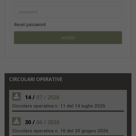
Reset password
CIRCOLARI OPERATIVE
14 /
07 / 2026
Circolare operativa n. 11 del 14 luglio 2026
30 /
06 / 2026
Circolare operativa n. 10 del 30 giugno 2026