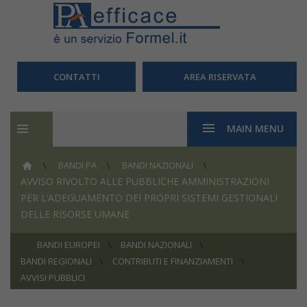
CONTATTI
AREA RISERVATA
MAIN MENU
BANDI PA
BANDI NAZIONALI
AVVISO RIVOLTO ALLE PUBBLICHE AMMINISTRAZIONI
PER L’ADEGUAMENTO DEI PROPRI SISTEMI GESTIONALI
DELLE RISORSE UMANE
BANDI EUROPEI
BANDI NAZIONALI
BANDI REGIONALI
CONTRIBUTI E FINANZIAMENTI
AVVISI PUBBLICI