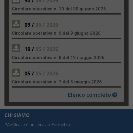
30 /
06 / 2026
Circolare operativa n. 10 del 30 giugno 2026
09 /
06 / 2026
Circolare operativa n. 9 del 9 giugno 2026
19 /
05 / 2026
Circolare operativa n. 8 del 19 maggio 2026
05 /
05 / 2026
Circolare operativa n. 7 del 5 maggio 2026
Elenco completo
CHI SIAMO
PAefficace è un servizio Formel s.r.l.