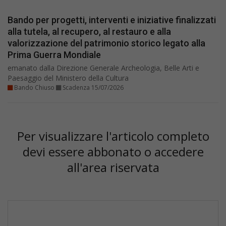
Bando per progetti, interventi e iniziative finalizzati
alla tutela, al recupero, al restauro e alla
valorizzazione del patrimonio storico legato alla
Prima Guerra Mondiale
emanato dalla Direzione Generale Archeologia, Belle Arti e
Paesaggio del Ministero della Cultura
Bando Chiuso
Scadenza 15/07/2026
Per visualizzare l'articolo completo
devi essere abbonato o accedere
all'area riservata