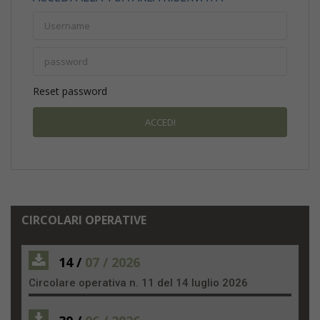
Reset password
CIRCOLARI OPERATIVE
14 /
07 / 2026
Circolare operativa n. 11 del 14 luglio 2026