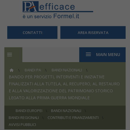
CONTATTI
AREA RISERVATA
MAIN MENU
BANDI PA
BANDI NAZIONALI
BANDO PER PROGETTI, INTERVENTI E INIZIATIVE
FINALIZZATI ALLA TUTELA, AL RECUPERO, AL RESTAURO
E ALLA VALORIZZAZIONE DEL PATRIMONIO STORICO
LEGATO ALLA PRIMA GUERRA MONDIALE
BANDI EUROPEI
BANDI NAZIONALI
BANDI REGIONALI
CONTRIBUTI E FINANZIAMENTI
AVVISI PUBBLICI