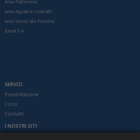
Area Patrimonio
Area Appalti e Contratti
Area Servizi alla Persona
Bandi P.A.
SERVIZI
Presentazione
Corsi
Contatti
I NOSTRI SITI
Formel.it