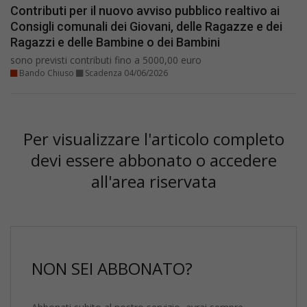
Contributi per il nuovo avviso pubblico realtivo ai
Consigli comunali dei Giovani, delle Ragazze e dei
Ragazzi e delle Bambine o dei Bambini
sono previsti contributi fino a 5000,00 euro
Bando Chiuso
Scadenza 04/06/2026
Per visualizzare l'articolo completo
devi essere abbonato o accedere
all'area riservata
NON SEI ABBONATO?