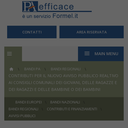
CONTATTI
AREA RISERVATA
MAIN MENU
BANDI PA
BANDI REGIONALI
CONTRIBUTI PER IL NUOVO AVVISO PUBBLICO REALTIVO
AI CONSIGLI COMUNALI DEI GIOVANI, DELLE RAGAZZE E
DEI RAGAZZI E DELLE BAMBINE O DEI BAMBINI
BANDI EUROPEI
BANDI NAZIONALI
BANDI REGIONALI
CONTRIBUTI E FINANZIAMENTI
AVVISI PUBBLICI