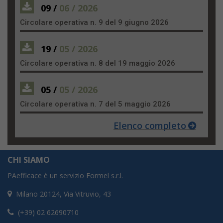
09 /
06 / 2026
Circolare operativa n. 9 del 9 giugno 2026
19 /
05 / 2026
Circolare operativa n. 8 del 19 maggio 2026
05 /
05 / 2026
Circolare operativa n. 7 del 5 maggio 2026
Elenco completo
CHI SIAMO
PAefficace è un servizio Formel s.r.l.
Milano 20124, Via Vitruvio, 43
(+39) 02 62690710