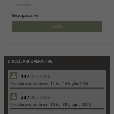
Reset password
CIRCOLARI OPERATIVE
14 /
07 / 2026
Circolare operativa n. 11 del 14 luglio 2026
30 /
06 / 2026
Circolare operativa n. 10 del 30 giugno 2026