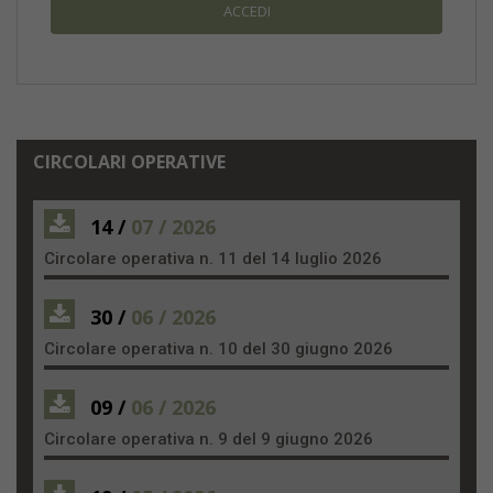
CIRCOLARI OPERATIVE
14 /
07 / 2026
Circolare operativa n. 11 del 14 luglio 2026
30 /
06 / 2026
Circolare operativa n. 10 del 30 giugno 2026
09 /
06 / 2026
Circolare operativa n. 9 del 9 giugno 2026