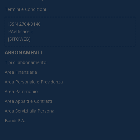
Termini e Condizioni
ISSN 2704-9140
PAefficace.it
[SITOWEB]
ABBONAMENTI
Tipi di abbonamento
Area Finanziaria
Area Personale e Previdenza
Area Patrimonio
Area Appalti e Contratti
Area Servizi alla Persona
Bandi P.A.