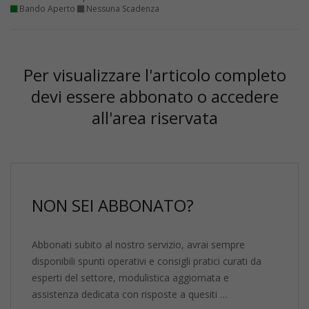
Bando Aperto
Nessuna Scadenza
Per visualizzare l'articolo completo
devi essere abbonato o accedere
all'area riservata
NON SEI ABBONATO?
Abbonati subito al nostro servizio, avrai sempre
disponibili spunti operativi e consigli pratici curati da
esperti del settore, modulistica aggiornata e
assistenza dedicata con risposte a quesiti …