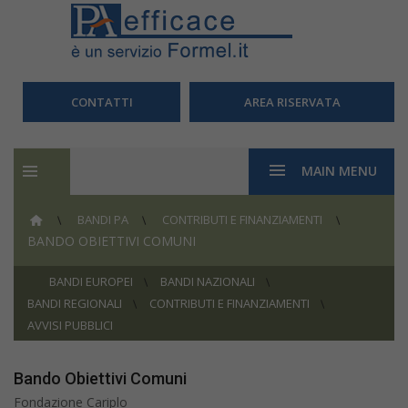
CONTATTI
AREA RISERVATA
MAIN MENU
BANDI PA
CONTRIBUTI E FINANZIAMENTI
BANDO OBIETTIVI COMUNI
BANDI EUROPEI
BANDI NAZIONALI
BANDI REGIONALI
CONTRIBUTI E FINANZIAMENTI
AVVISI PUBBLICI
Bando Obiettivi Comuni
Fondazione Cariplo