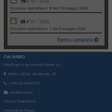
19 /
05 / 2026
Circolare operativa n. 8 del 19 maggio 2026
05 /
05 / 2026
Circolare operativa n. 7 del 5 maggio 2026
Elenco completo
CHI SIAMO
PAefficace è un servizio Formel s.r.l.
Milano 20124, Via Vitruvio, 43
(+39) 02 62690710
info@formel.it
P.IVA 01784630814
Informativa Privacy