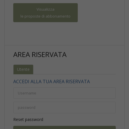
Visualizza
le proposte di abbonamento
AREA RISERVATA
Utente
ACCEDI ALLA TUA AREA RISERVATA
Reset password