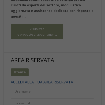
curati da esperti del settore, modulistica
aggiornata e assistenza dedicata con risposte a
quesiti …
Visualizza
le proposte di abbonamento
AREA RISERVATA
Utente
ACCEDI ALLA TUA AREA RISERVATA