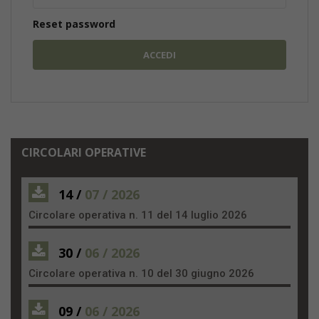
Reset password
CIRCOLARI OPERATIVE
14 /
07 / 2026
Circolare operativa n. 11 del 14 luglio 2026
30 /
06 / 2026
Circolare operativa n. 10 del 30 giugno 2026
09 /
06 / 2026