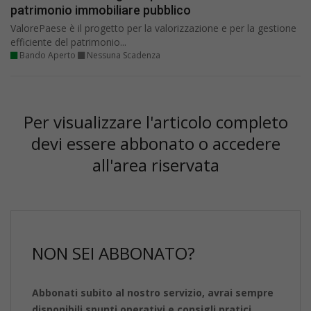
patrimonio immobiliare pubblico
ValorePaese è il progetto per la valorizzazione e per la gestione
efficiente del patrimonio...
Bando Aperto
Nessuna Scadenza
Per visualizzare l'articolo completo
devi essere abbonato o accedere
all'area riservata
NON SEI ABBONATO?
Abbonati subito al nostro servizio, avrai sempre
disponibili spunti operativi e consigli pratici