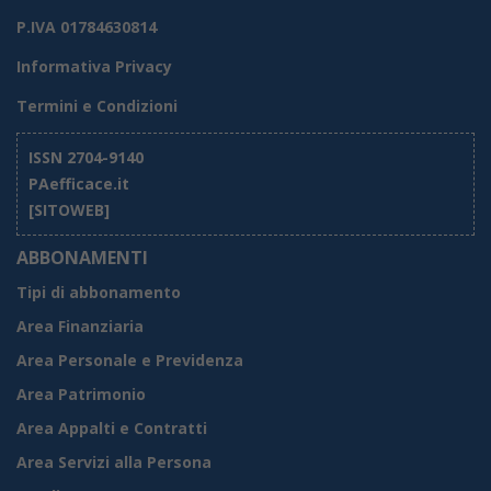
P.IVA 01784630814
Informativa Privacy
Termini e Condizioni
ISSN 2704-9140
PAefficace.it
[SITOWEB]
ABBONAMENTI
Tipi di abbonamento
Area Finanziaria
Area Personale e Previdenza
Area Patrimonio
Area Appalti e Contratti
Area Servizi alla Persona