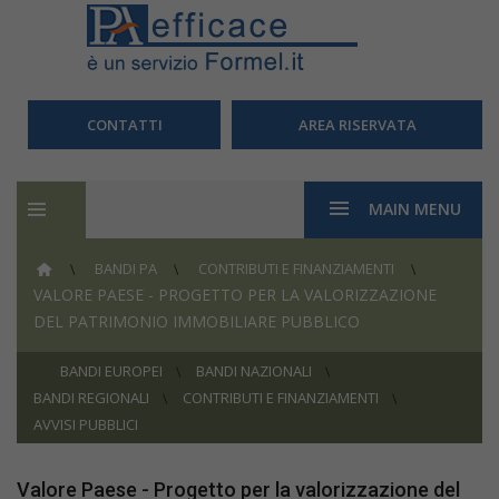
CONTATTI
AREA RISERVATA
MAIN MENU
BANDI PA
CONTRIBUTI E FINANZIAMENTI
VALORE PAESE - PROGETTO PER LA VALORIZZAZIONE
DEL PATRIMONIO IMMOBILIARE PUBBLICO
BANDI EUROPEI
BANDI NAZIONALI
BANDI REGIONALI
CONTRIBUTI E FINANZIAMENTI
AVVISI PUBBLICI
Valore Paese - Progetto per la valorizzazione del