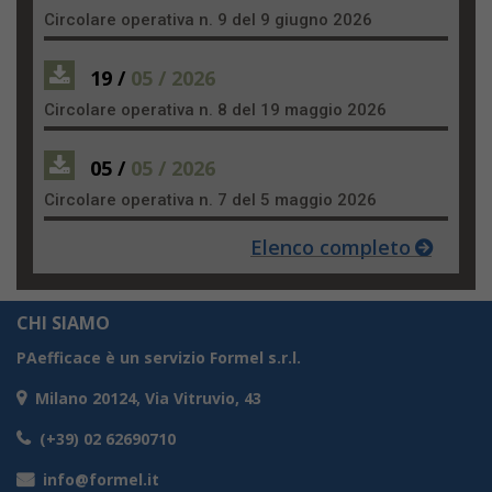
Circolare operativa n. 9 del 9 giugno 2026
19 /
05 / 2026
Circolare operativa n. 8 del 19 maggio 2026
05 /
05 / 2026
Circolare operativa n. 7 del 5 maggio 2026
Elenco completo
CHI SIAMO
PAefficace è un servizio Formel s.r.l.
Milano 20124, Via Vitruvio, 43
(+39) 02 62690710
info@formel.it