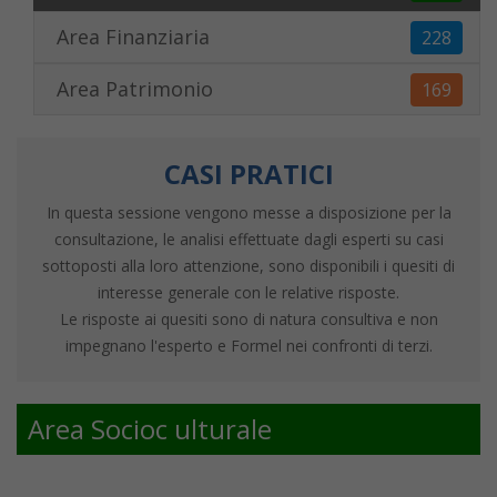
Area Finanziaria
228
Area Patrimonio
169
CASI PRATICI
In questa sessione vengono messe a disposizione per la
consultazione, le analisi effettuate dagli esperti su casi
sottoposti alla loro attenzione, sono disponibili i quesiti di
interesse generale con le relative risposte.
Le risposte ai quesiti sono di natura consultiva e non
impegnano l'esperto e Formel nei confronti di terzi.
Area Socioc ulturale