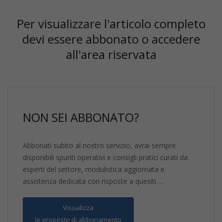
Per visualizzare l'articolo completo
devi essere abbonato o accedere
all'area riservata
NON SEI ABBONATO?
Abbonati subito al nostro servizio, avrai sempre
disponibili spunti operativi e consigli pratici curati da
esperti del settore, modulistica aggiornata e
assistenza dedicata con risposte a quesiti …
Visualizza
le proposte di abbonamento