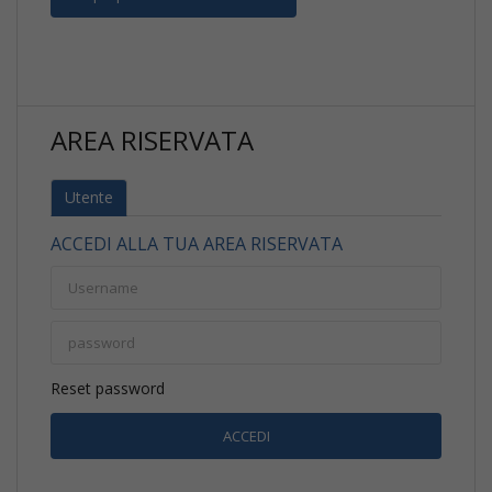
AREA RISERVATA
Utente
ACCEDI ALLA TUA AREA RISERVATA
Reset password